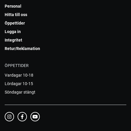
Personal
Hitta till oss
Öppettider
Logga in
Integritet
Retur/Reklamation
ÖPPETTIDER
Vardagar 10-18
Lördagar 10-15
Söndagar stängt