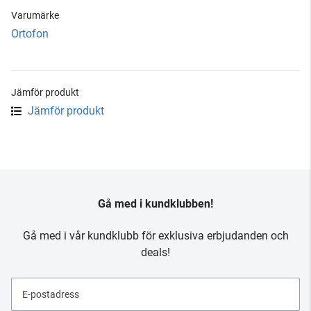
Varumärke
Ortofon
Jämför produkt
Jämför produkt
Gå med i kundklubben!
Gå med i vår kundklubb för exklusiva erbjudanden och
deals!
E-postadress