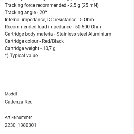
Tracking force recommended - 2,5 g (25 mN)
Tracking angle - 20º
Internal impedance, DC resistance - 5 Ohm
Recommended load impedance - 50-500 Ohm
Cartridge body materia - Stainless steel Aluminium
Cartridge colour - Red/Black
Cartridge weight - 10,7 g
*) Typical value
Modell
Cadenza Red
Artikelnummer
2230_1380301