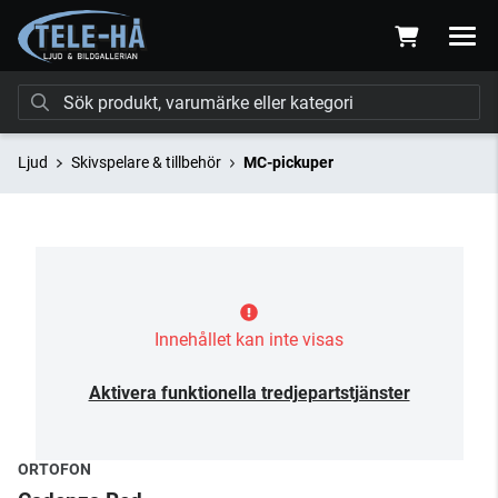
Ljud
Skivspelare & tillbehör
MC-pickuper
Innehållet kan inte visas
Aktivera funktionella tredjepartstjänster
ORTOFON