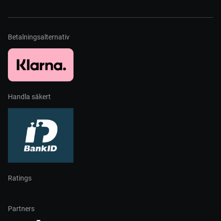
Betalningsalternativ
Handla säkert
Ratings
Partners