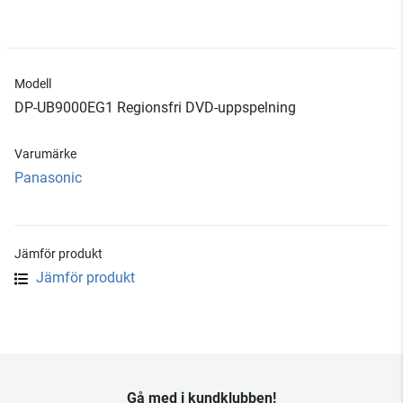
Modell
DP-UB9000EG1 Regionsfri DVD-uppspelning
Varumärke
Panasonic
Jämför produkt
Jämför produkt
Gå med i kundklubben!