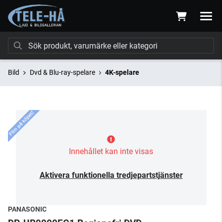
Bild
Dvd & Blu-ray-spelare
4K-spelare
Innehållet kan inte visas
Aktivera funktionella tredjepartstjänster
PANASONIC