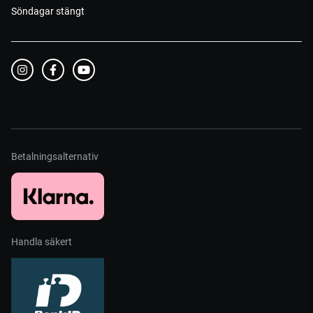
Söndagar stängt
Betalningsalternativ
Handla säkert