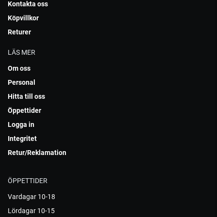
Kontakta oss
Köpvillkor
Returer
LÄS MER
Om oss
Personal
Hitta till oss
Öppettider
Logga in
Integritet
Retur/Reklamation
ÖPPETTIDER
Vardagar 10-18
Lördagar 10-15