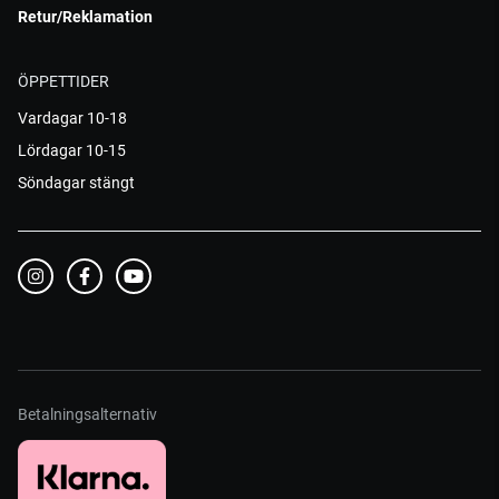
Retur/Reklamation
ÖPPETTIDER
Vardagar 10-18
Lördagar 10-15
Söndagar stängt
Betalningsalternativ