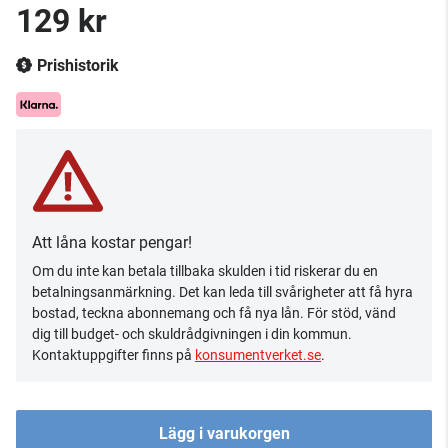
129 kr
Prishistorik
Att låna kostar pengar!
Om du inte kan betala tillbaka skulden i tid riskerar du en
betalningsanmärkning. Det kan leda till svårigheter att få hyra
bostad, teckna abonnemang och få nya lån. För stöd, vänd
dig till budget- och skuldrådgivningen i din kommun.
Kontaktuppgifter finns på
konsumentverket.se
.
Lägg i varukorgen