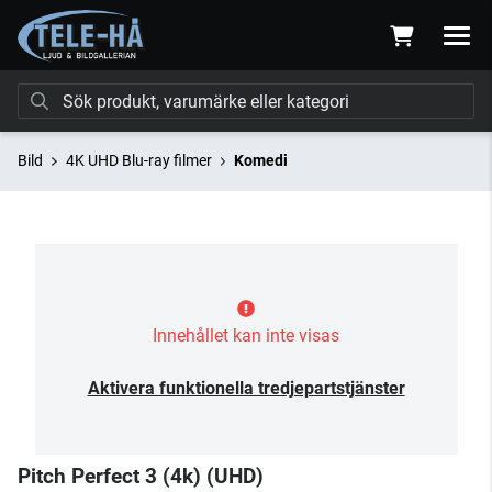
Bild
4K UHD Blu-ray filmer
Komedi
Innehållet kan inte visas
Aktivera funktionella tredjepartstjänster
Pitch Perfect 3 (4k) (UHD)