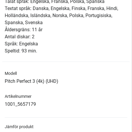
Talat språk: Engelska, Franska, Polska, Spanska
Textat språk: Danska, Engelska, Finska, Franska, Hindi,
Holländska, Isländska, Norska, Polska, Portugisiska,
Spanska, Svenska
Åldersgräns: 11 år
Antal diskar: 2
Språk: Engelska
Speltid: 93 min.
Modell
Pitch Perfect 3 (4k) (UHD)
Artikelnummer
1001_5657179
Jämför produkt