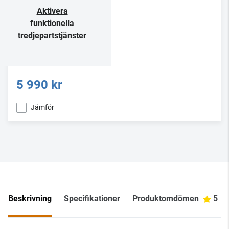
Aktivera
funktionella
tredjepartstjänster
5 990 kr
Jämför
Beskrivning
Specifikationer
Produktomdömen
5