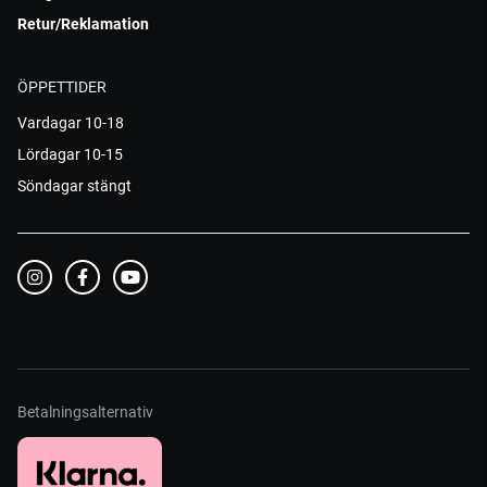
Retur/Reklamation
ÖPPETTIDER
Vardagar 10-18
Lördagar 10-15
Söndagar stängt
Betalningsalternativ