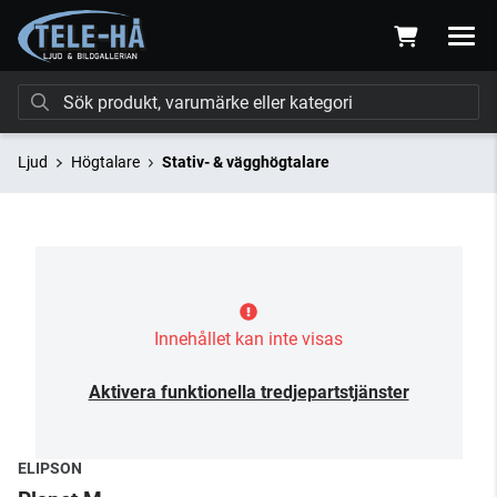
Ljud
Högtalare
Stativ- & vägghögtalare
Innehållet kan inte visas
Aktivera funktionella tredjepartstjänster
ELIPSON