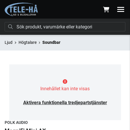
Ljud
Högtalare
Soundbar
Innehållet kan inte visas
Aktivera funktionella tredjepartstjänster
POLK AUDIO