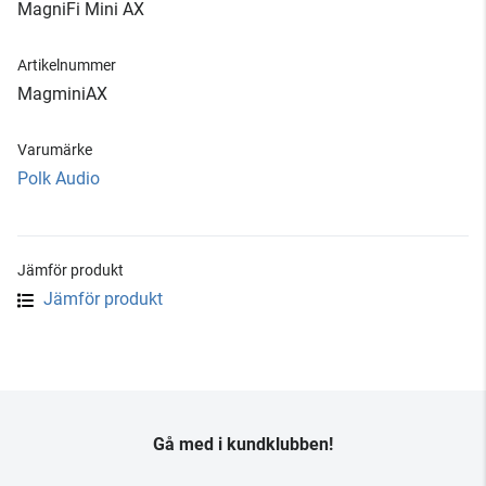
MagniFi Mini AX
Artikelnummer
MagminiAX
Varumärke
Polk Audio
Jämför produkt
Jämför produkt
Gå med i kundklubben!