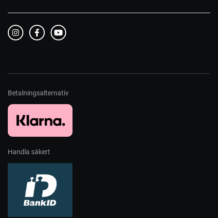
Betalningsalternativ
Handla säkert