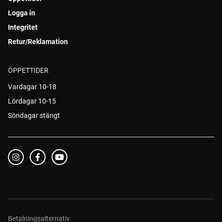
Logga in
Integritet
Retur/Reklamation
ÖPPETTIDER
Vardagar 10-18
Lördagar 10-15
Söndagar stängt
Betalningsalternativ