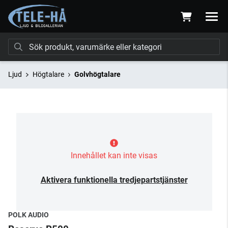
Ljud
Högtalare
Golvhögtalare
Innehållet kan inte visas
Aktivera funktionella tredjepartstjänster
POLK AUDIO