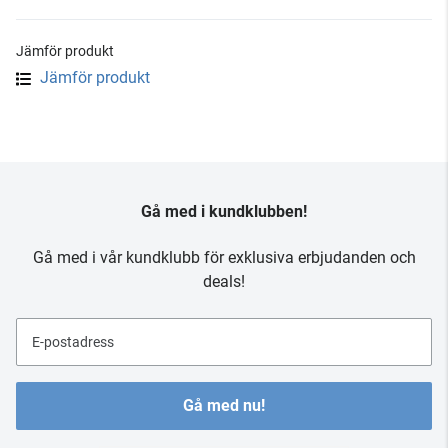
Jämför produkt
Jämför produkt
Gå med i kundklubben!
Gå med i vår kundklubb för exklusiva erbjudanden och
deals!
E-postadress
Gå med nu!