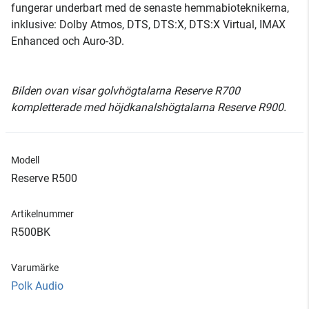
fungerar underbart med de senaste hemmabioteknikerna,
inklusive: Dolby Atmos, DTS, DTS:X, DTS:X Virtual, IMAX
Enhanced och Auro-3D.
Bilden ovan visar golvhögtalarna Reserve R700
kompletterade med höjdkanalshögtalarna Reserve R900.
Modell
Reserve R500
Artikelnummer
R500BK
Varumärke
Polk Audio