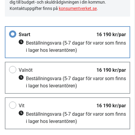
dig till budget- och skuldrådgivningen i din kommun.
Kontaktuppgifter finns på
konsumentverket.se
.
Svart
16 190 kr/par
Beställningsvara
(5-7 dagar för varor som finns
i lager hos leverantören)
Valnöt
16 190 kr/par
Beställningsvara
(5-7 dagar för varor som finns
i lager hos leverantören)
Vit
16 190 kr/par
Beställningsvara
(5-7 dagar för varor som finns
i lager hos leverantören)