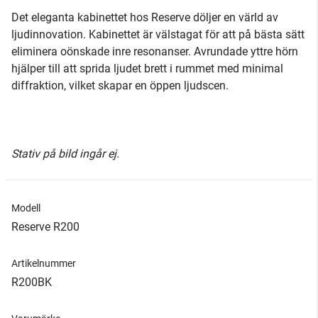
Det eleganta kabinettet hos Reserve döljer en värld av
ljudinnovation. Kabinettet är välstagat för att på bästa sätt
eliminera oönskade inre resonanser. Avrundade yttre hörn
hjälper till att sprida ljudet brett i rummet med minimal
diffraktion, vilket skapar en öppen ljudscen.
Stativ på bild ingår ej.
Modell
Reserve R200
Artikelnummer
R200BK