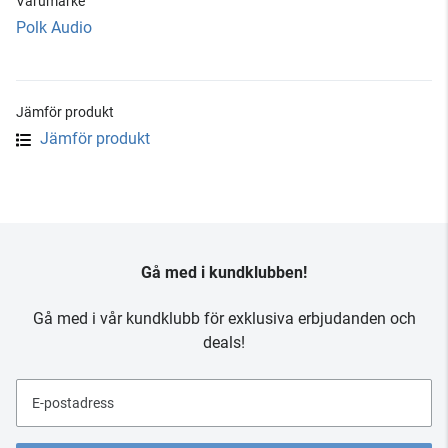
Varumärke
Polk Audio
Jämför produkt
Jämför produkt
Gå med i kundklubben!
Gå med i vår kundklubb för exklusiva erbjudanden och
deals!
E-postadress