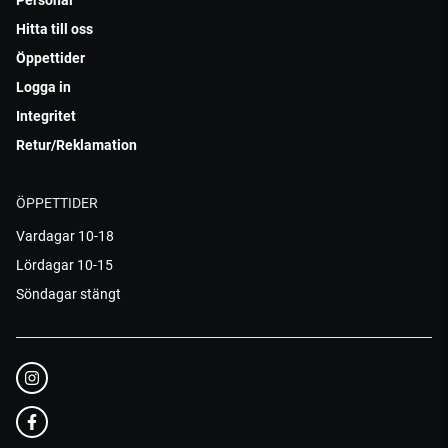
Personal
Hitta till oss
Öppettider
Logga in
Integritet
Retur/Reklamation
ÖPPETTIDER
Vardagar 10-18
Lördagar 10-15
Söndagar stängt