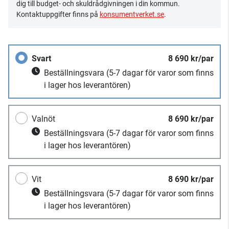
dig till budget- och skuldrådgivningen i din kommun.
Kontaktuppgifter finns på
konsumentverket.se
.
Svart
8 690 kr/par
Beställningsvara
(5-7 dagar för varor som finns
i lager hos leverantören)
Valnöt
8 690 kr/par
Beställningsvara
(5-7 dagar för varor som finns
i lager hos leverantören)
Vit
8 690 kr/par
Beställningsvara
(5-7 dagar för varor som finns
i lager hos leverantören)