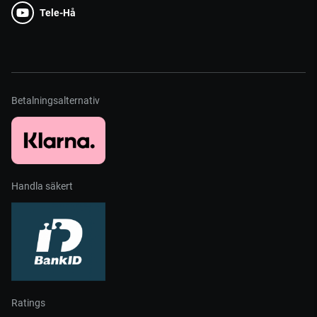
Tele-Hå
Betalningsalternativ
Handla säkert
Ratings