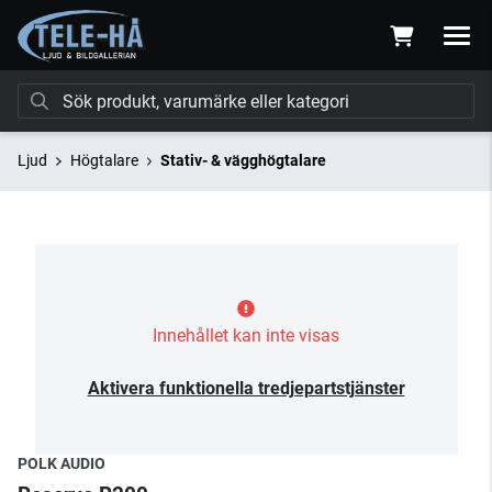
Ljud
Högtalare
Stativ- & vägghögtalare
Innehållet kan inte visas
Aktivera funktionella tredjepartstjänster
POLK AUDIO