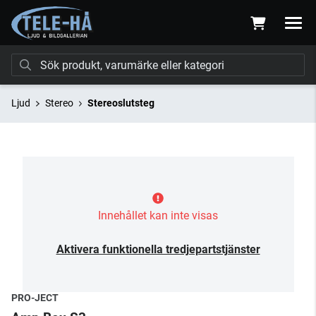
Ljud
Stereo
Stereoslutsteg
Innehållet kan inte visas
Aktivera funktionella tredjepartstjänster
PRO-JECT