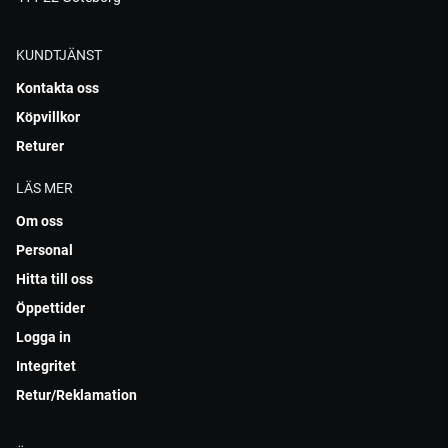
KUNDTJÄNST
Kontakta oss
Köpvillkor
Returer
LÄS MER
Om oss
Personal
Hitta till oss
Öppettider
Logga in
Integritet
Retur/Reklamation