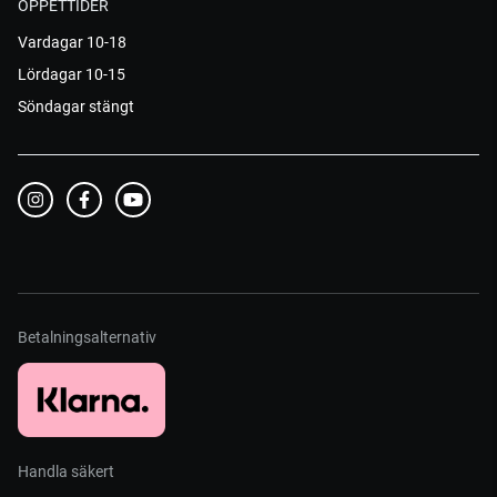
ÖPPETTIDER
Vardagar 10-18
Lördagar 10-15
Söndagar stängt
Betalningsalternativ
Handla säkert