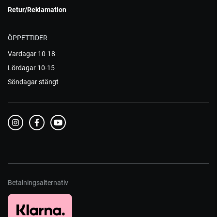
Retur/Reklamation
ÖPPETTIDER
Vardagar 10-18
Lördagar 10-15
Söndagar stängt
Betalningsalternativ