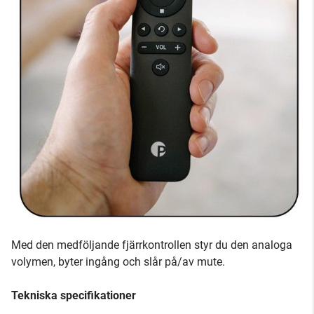
Med den medföljande fjärrkontrollen styr du den analoga
volymen, byter ingång och slår på/av mute.
Tekniska specifikationer