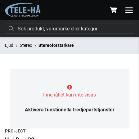
Ljud
Stereo
Stereoförstärkare
Innehållet kan inte visas
Aktivera funktionella tredjepartstjänster
PRO-JECT