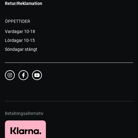
Retur/Reklamation
ÖPPETTIDER
Vardagar 10-18
Lördagar 10-15
Söndagar stängt
Betalningsalternativ