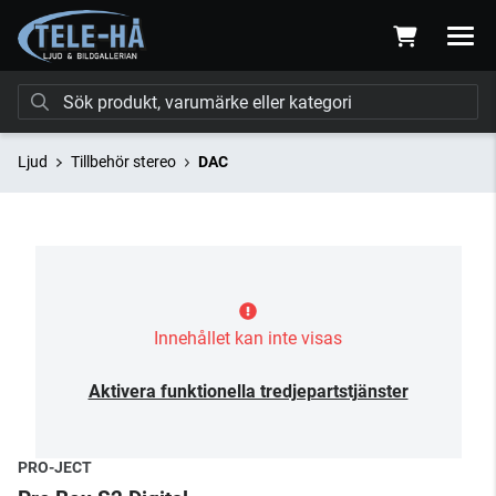
Ljud
Tillbehör stereo
DAC
Innehållet kan inte visas
Aktivera funktionella tredjepartstjänster
PRO-JECT