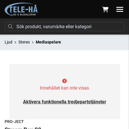
Ljud
Stereo
Mediaspelare
Innehållet kan inte visas
Aktivera funktionella tredjepartstjänster
PRO-JECT