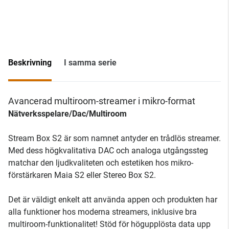
Beskrivning
I samma serie
Avancerad multiroom-streamer i mikro-format
Nätverksspelare/Dac/Multiroom
Stream Box S2 är som namnet antyder en trådlös streamer.
Med dess högkvalitativa DAC och analoga utgångssteg
matchar den ljudkvaliteten och estetiken hos mikro-
förstärkaren Maia S2 eller Stereo Box S2.
Det är väldigt enkelt att använda appen och produkten har
alla funktioner hos moderna streamers, inklusive bra
multiroom-funktionalitet! Stöd för högupplösta data upp