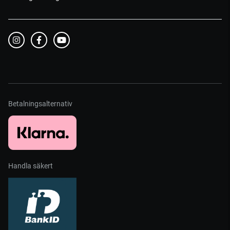
Betalningsalternativ
Handla säkert