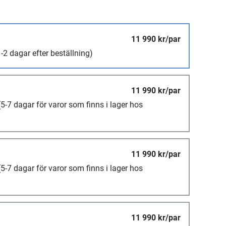
11 990 kr/par
-2 dagar efter beställning)
11 990 kr/par
(5-7 dagar för varor som finns i lager hos
11 990 kr/par
(5-7 dagar för varor som finns i lager hos
11 990 kr/par