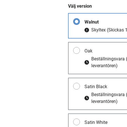
Välj version
Walnut
Skyltex
(Skickas 1
Oak
Beställningsvara
leverantören)
Satin Black
Beställningsvara
leverantören)
Satin White