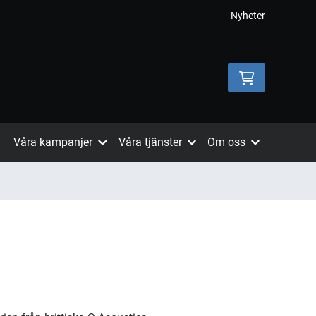
Nyheter
Våra kampanjer
Våra tjänster
Om oss