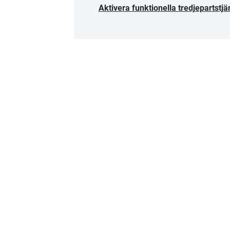
Aktivera funktionella tredjepartstjä