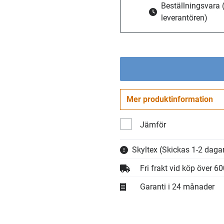
Beställningsvara
leverantören)
Mer produktinformation
Jämför
Skyltex
(Skickas 1-2 dagar
Fri frakt vid köp över 6
Garanti i 24 månader