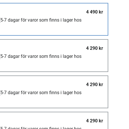
4 490 kr
(5-7 dagar för varor som finns i lager hos
4 290 kr
(5-7 dagar för varor som finns i lager hos
4 290 kr
(5-7 dagar för varor som finns i lager hos
4 290 kr
(5-7 dagar för varor som finns i lager hos