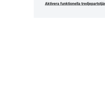
Aktivera funktionella tredjepartstjä