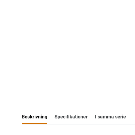
Beskrivning
Specifikationer
I samma serie