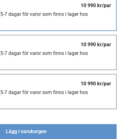
10 990 kr/par
(5-7 dagar för varor som finns i lager hos
10 990 kr/par
(5-7 dagar för varor som finns i lager hos
10 990 kr/par
(5-7 dagar för varor som finns i lager hos
Lägg i varukorgen