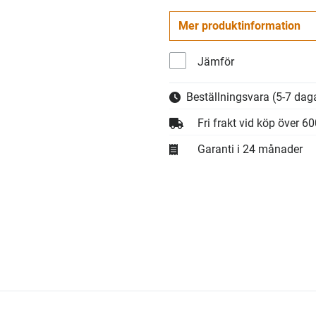
Mer produktinformation
Jämför
Beställningsvara
(5-7 daga
Fri frakt vid köp över 6
Garanti i 24 månader