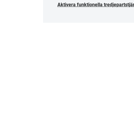
Aktivera funktionella tredjepartstjä