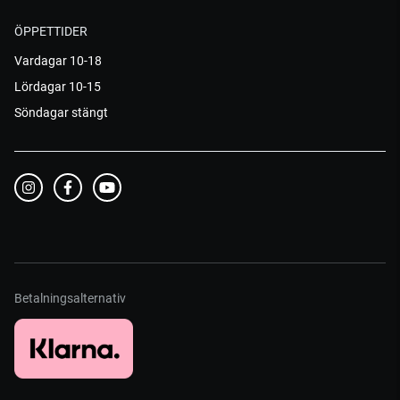
ÖPPETTIDER
Vardagar 10-18
Lördagar 10-15
Söndagar stängt
Betalningsalternativ