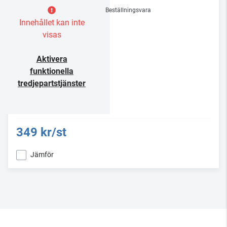
Beställningsvara
Innehållet kan inte
visas
Aktivera
funktionella
tredjepartstjänster
349 kr/st
Jämför