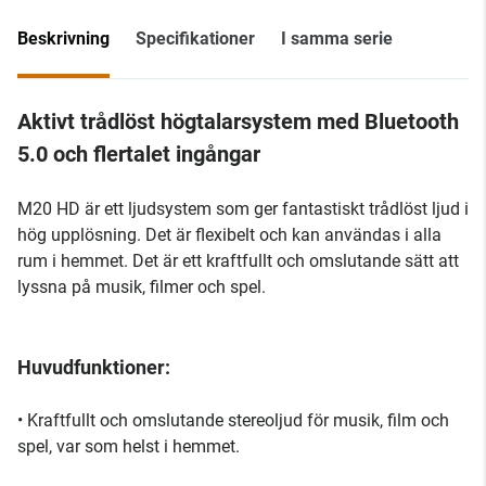
Beskrivning
Specifikationer
I samma serie
Aktivt trådlöst högtalarsystem med Bluetooth
5.0 och flertalet ingångar
M20 HD är ett ljudsystem som ger fantastiskt trådlöst ljud i
hög upplösning. Det är flexibelt och kan användas i alla
rum i hemmet. Det är ett kraftfullt och omslutande sätt att
lyssna på musik, filmer och spel.
Huvudfunktioner:
• Kraftfullt och omslutande stereoljud för musik, film och
spel, var som helst i hemmet.