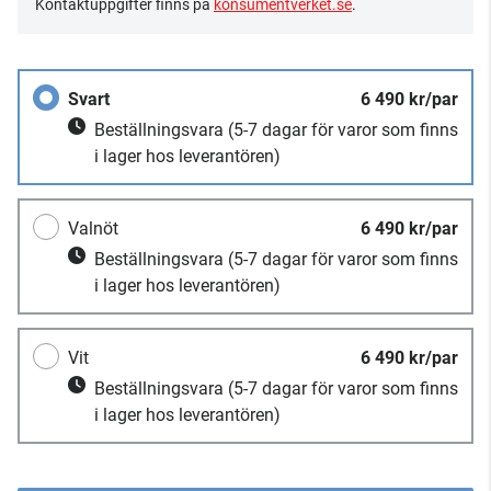
Kontaktuppgifter finns på
konsumentverket.se
.
Svart
6 490 kr/par
Beställningsvara
(5-7 dagar för varor som finns
i lager hos leverantören)
Valnöt
6 490 kr/par
Beställningsvara
(5-7 dagar för varor som finns
i lager hos leverantören)
Vit
6 490 kr/par
Beställningsvara
(5-7 dagar för varor som finns
i lager hos leverantören)