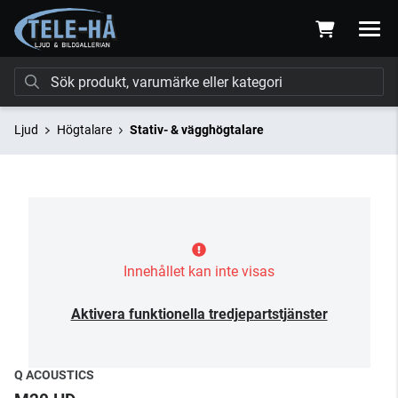
Ljud
Högtalare
Stativ- & vägghögtalare
Innehållet kan inte visas
Aktivera funktionella tredjepartstjänster
Q ACOUSTICS