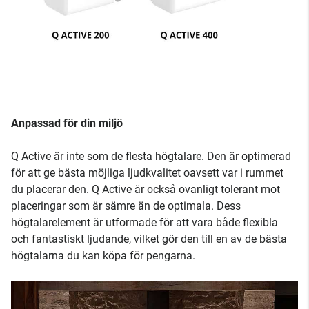
Anpassad för din miljö
Q Active är inte som de flesta högtalare. Den är optimerad
för att ge bästa möjliga ljudkvalitet oavsett var i rummet
du placerar den. Q Active är också ovanligt tolerant mot
placeringar som är sämre än de optimala. Dess
högtalarelement är utformade för att vara både flexibla
och fantastiskt ljudande, vilket gör den till en av de bästa
högtalarna du kan köpa för pengarna.