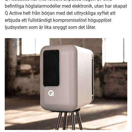
befintliga högtalarmodeller med elektronik, utan har skapat
Q Active helt från början med det uttryckliga syftet att
erbjuda ett fullständigt kompromisslöst högupplöst
ljudsystem som är lika snyggt som det låter.