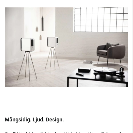
Mångsidig. Ljud. Design.