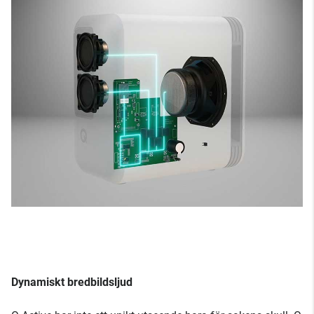
Dynamiskt bredbildsljud