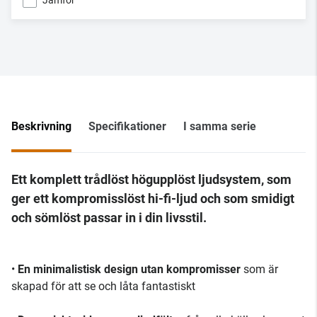
Jämför
Beskrivning
Specifikationer
I samma serie
Ett komplett trådlöst högupplöst ljudsystem, som
ger ett kompromisslöst hi-fi-ljud och som smidigt
och sömlöst passar in i din livsstil.
•
En minimalistisk design utan kompromisser
som är
skapad för att se och låta fantastiskt