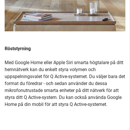
Röststyrning
Med Google Home eller Apple Siri smarta högtalare på ditt
hemnätverk kan du enkelt styra volymen och
uppspelningsvalet för Q Active-systemet. Du väljer bara det
format du föredrar - och sedan använder du dessa
mikrofonutrustade smarta enheter på ditt nätverk för att
styra ditt Q Active-system. Du kan också använda Google
Home på din mobil för att styra Q Active-systemet.