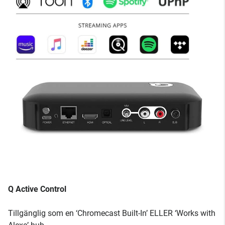
Q Active Control
Tillgänglig som en ‘Chromecast Built-In’ ELLER ‘Works with