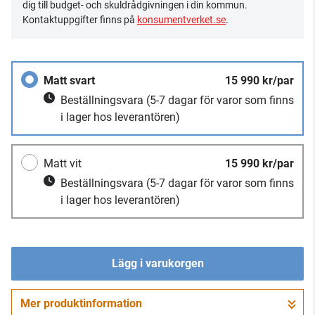
dig till budget- och skuldrådgivningen i din kommun.
Kontaktuppgifter finns på
konsumentverket.se
.
Matt svart
15 990 kr/par
Beställningsvara
(5-7 dagar för varor som finns
i lager hos leverantören)
Matt vit
15 990 kr/par
Beställningsvara
(5-7 dagar för varor som finns
i lager hos leverantören)
Lägg i varukorgen
Mer produktinformation
Gå till kassan