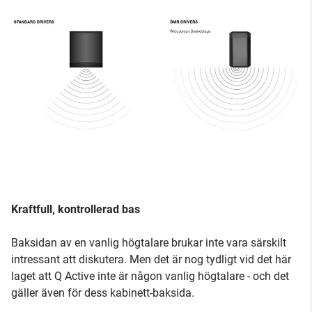
Kraftfull, kontrollerad bas
Baksidan av en vanlig högtalare brukar inte vara särskilt
intressant att diskutera. Men det är nog tydligt vid det här
laget att Q Active inte är någon vanlig högtalare - och det
gäller även för dess kabinett-baksida.