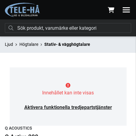
Ljud
Högtalare
Stativ- & vägghögtalare
Innehållet kan inte visas
Aktivera funktionella tredjepartstjänster
Q ACOUSTICS