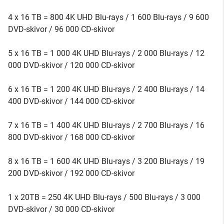
4 x 16 TB = 800 4K UHD Blu-rays / 1 600 Blu-rays / 9 600
DVD-skivor / 96 000 CD-skivor
5 x 16 TB = 1 000 4K UHD Blu-rays / 2 000 Blu-rays / 12
000 DVD-skivor / 120 000 CD-skivor
6 x 16 TB = 1 200 4K UHD Blu-rays / 2 400 Blu-rays / 14
400 DVD-skivor / 144 000 CD-skivor
7 x 16 TB = 1 400 4K UHD Blu-rays / 2 700 Blu-rays / 16
800 DVD-skivor / 168 000 CD-skivor
8 x 16 TB = 1 600 4K UHD Blu-rays / 3 200 Blu-rays / 19
200 DVD-skivor / 192 000 CD-skivor
1 x 20TB = 250 4K UHD Blu-rays / 500 Blu-rays / 3 000
DVD-skivor / 30 000 CD-skivor