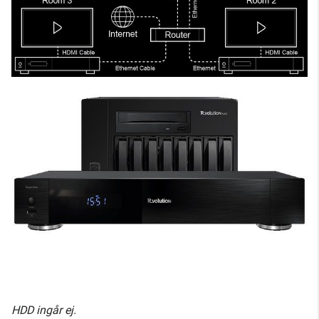
HDD ingår ej.