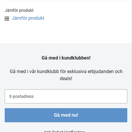
Jämför produkt
Jämför produkt
Gå med i kundklubben!
Gå med i vår kundklubb för exklusiva erbjudanden och
deals!
E-postadress
Gå med nu!