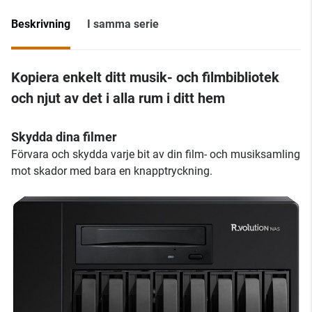
Beskrivning
I samma serie
Kopiera enkelt ditt musik- och filmbibliotek
och njut av det i alla rum i ditt hem
Skydda dina filmer
Förvara och skydda varje bit av din film- och musiksamling
mot skador med bara en knapptryckning.