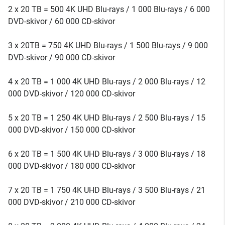
2 x 20 TB = 500 4K UHD Blu-rays / 1 000 Blu-rays / 6 000
DVD-skivor / 60 000 CD-skivor
3 x 20TB = 750 4K UHD Blu-rays / 1 500 Blu-rays / 9 000
DVD-skivor / 90 000 CD-skivor
4 x 20 TB = 1 000 4K UHD Blu-rays / 2 000 Blu-rays / 12
000 DVD-skivor / 120 000 CD-skivor
5 x 20 TB = 1 250 4K UHD Blu-rays / 2 500 Blu-rays / 15
000 DVD-skivor / 150 000 CD-skivor
6 x 20 TB = 1 500 4K UHD Blu-rays / 3 000 Blu-rays / 18
000 DVD-skivor / 180 000 CD-skivor
7 x 20 TB = 1 750 4K UHD Blu-rays / 3 500 Blu-rays / 21
000 DVD-skivor / 210 000 CD-skivor