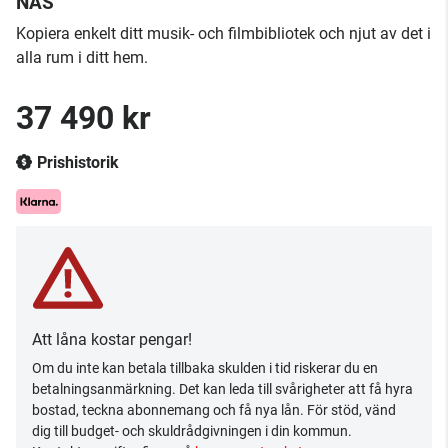
NAS
Kopiera enkelt ditt musik- och filmbibliotek och njut av det i
alla rum i ditt hem.
37 490 kr
Prishistorik
Att låna kostar pengar!
Om du inte kan betala tillbaka skulden i tid riskerar du en
betalningsanmärkning. Det kan leda till svårigheter att få hyra
bostad, teckna abonnemang och få nya lån. För stöd, vänd
dig till budget- och skuldrådgivningen i din kommun.