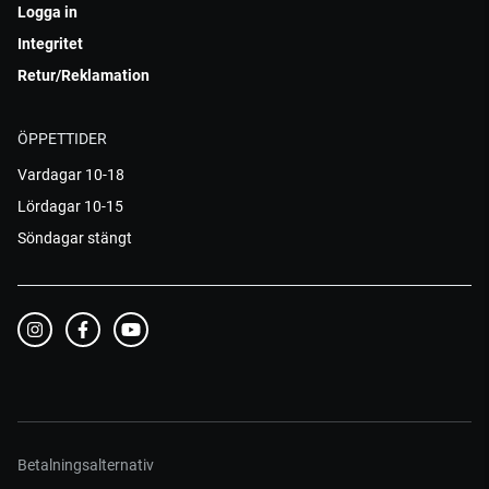
Logga in
Integritet
Retur/Reklamation
ÖPPETTIDER
Vardagar 10-18
Lördagar 10-15
Söndagar stängt
Betalningsalternativ