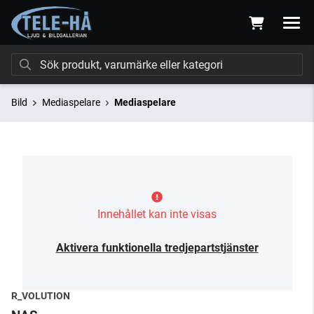
Bild
Mediaspelare
Mediaspelare
Innehållet kan inte visas
Aktivera funktionella tredjepartstjänster
R_VOLUTION