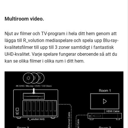
Multiroom video.
Njut av filmer och TV-program i hela ditt hem genom att
lägga till R_volution mediaspelare och spela upp Blu-ray-
kvalitetsfilmer till upp till 3 zoner samtidigt i fantastisk
UHD-kvalitet. Varje spelare fungerar oberoende så att du
kan se olika filmer i olika rum i ditt hem.