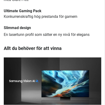
Ultimate Gaming Pack
Konkurrenskraftig hög prestanda för gamern
Slimmad design
En lasertunn profil som sätter en ny nivå för elegans
Allt du behöver för att vinna