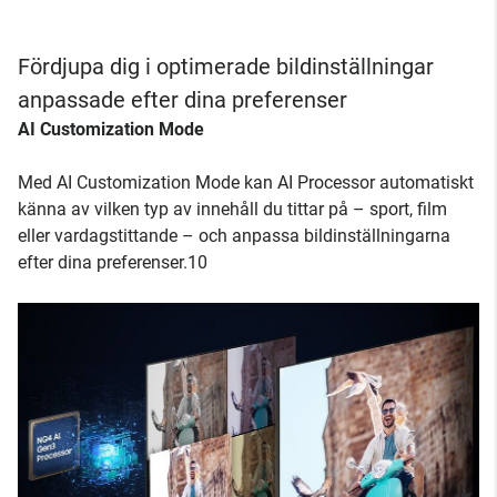
Fördjupa dig i optimerade bildinställningar
anpassade efter dina preferenser
AI Customization Mode
Med AI Customization Mode kan AI Processor automatiskt
känna av vilken typ av innehåll du tittar på – sport, film
eller vardagstittande – och anpassa bildinställningarna
efter dina preferenser.10