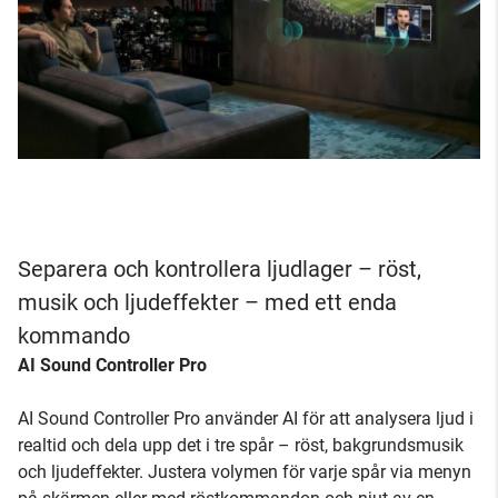
Separera och kontrollera ljudlager – röst,
musik och ljudeffekter – med ett enda
kommando
AI Sound Controller Pro
AI Sound Controller Pro använder AI för att analysera ljud i
realtid och dela upp det i tre spår – röst, bakgrundsmusik
och ljudeffekter. Justera volymen för varje spår via menyn