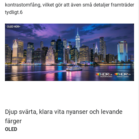
kontrastomfång, vilket gör att även små detaljer framträder
tydligt.6
Djup svärta, klara vita nyanser och levande
färger
OLED