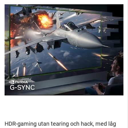
HDR-gaming utan tearing och hack, med låg