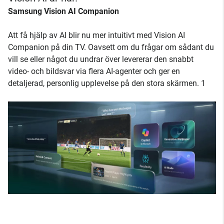
Samsung Vision AI Companion
Att få hjälp av AI blir nu mer intuitivt med Vision AI
Companion på din TV. Oavsett om du frågar om sådant du
vill se eller något du undrar över levererar den snabbt
video- och bildsvar via flera AI-agenter och ger en
detaljerad, personlig upplevelse på den stora skärmen. 1