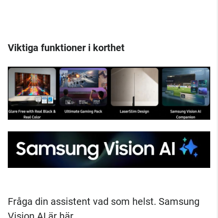
Viktiga funktioner i korthet
Fråga din assistent vad som helst. Samsung
Vision AI är här.