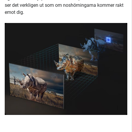
ser det verkligen ut som om noshörningarna kommer rakt
emot dig.