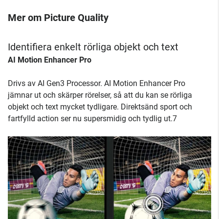
Mer om Picture Quality
Identifiera enkelt rörliga objekt och text
AI Motion Enhancer Pro
Drivs av AI Gen3 Processor. AI Motion Enhancer Pro
jämnar ut och skärper rörelser, så att du kan se rörliga
objekt och text mycket tydligare. Direktsänd sport och
fartfylld action ser nu supersmidig och tydlig ut.7