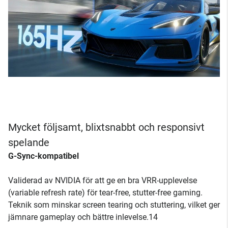
Mycket följsamt, blixtsnabbt och responsivt
spelande
G-Sync-kompatibel
Validerad av NVIDIA för att ge en bra VRR-upplevelse
(variable refresh rate) för tear-free, stutter-free gaming.
Teknik som minskar screen tearing och stuttering, vilket ger
jämnare gameplay och bättre inlevelse.14