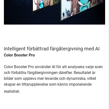
Intelligent förbättrad färgåtergivning med AI
Color Booster Pro
Color Booster Pro använder AI för att analysera varje scen
och förbättra färgåtergivningen därefter. Resultatet är
bilder som upplevs mer levande och dynamiska, vilket
skapar en tittarupplevelse som känns imponerande
realistisk.