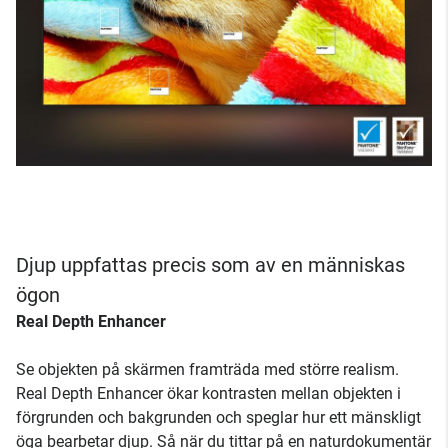
Djup uppfattas precis som av en människas
ögon
Real Depth Enhancer
Se objekten på skärmen framträda med större realism.
Real Depth Enhancer ökar kontrasten mellan objekten i
förgrunden och bakgrunden och speglar hur ett mänskligt
öga bearbetar djup. Så när du tittar på en naturdokumentär