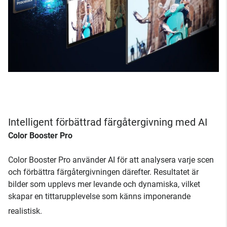
Intelligent förbättrad färgåtergivning med AI
Color Booster Pro
Color Booster Pro använder AI för att analysera varje scen
och förbättra färgåtergivningen därefter. Resultatet är
bilder som upplevs mer levande och dynamiska, vilket
skapar en tittarupplevelse som känns imponerande
realistisk.