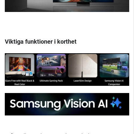
Viktiga funktioner i korthet