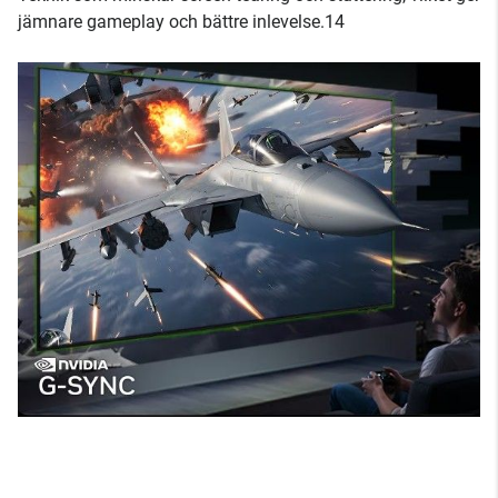
jämnare gameplay och bättre inlevelse.14