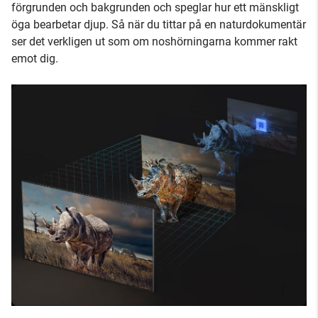
förgrunden och bakgrunden och speglar hur ett mänskligt
öga bearbetar djup. Så när du tittar på en naturdokumentär
ser det verkligen ut som om noshörningarna kommer rakt
emot dig.