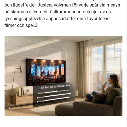
och ljudeffekter. Justera volymen för varje spår via menyn
på skärmen eller med röstkommandon och njut av en
lyssningsupplevelse anpassad efter dina favoritserier,
filmer och spel.3