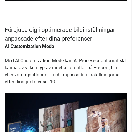
Fördjupa dig i optimerade bildinställningar
anpassade efter dina preferenser
AI Customization Mode
Med AI Customization Mode kan AI Processor automatiskt
känna av vilken typ av innehåll du tittar på – sport, film
eller vardagstittande – och anpassa bildinställningarna
efter dina preferenser.10