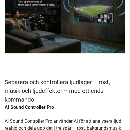
Separera och kontrollera ljudlager – röst,
musik och ljudeffekter – med ett enda
kommando
AI Sound Controller Pro
AI Sound Controller Pro använder AI för att analysera ljud i
realtid och dela upp det i tre spår – röst, bakgrundsmusik