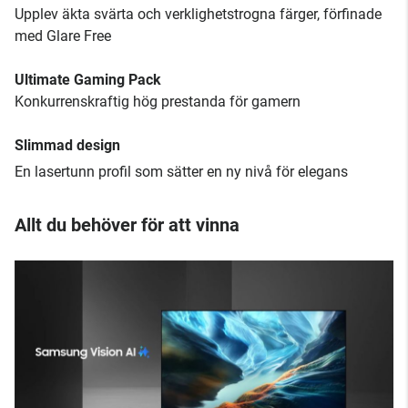
Upplev äkta svärta och verklighetstrogna färger, förfinade
med Glare Free
Ultimate Gaming Pack
Konkurrenskraftig hög prestanda för gamern
Slimmad design
En lasertunn profil som sätter en ny nivå för elegans
Allt du behöver för att vinna