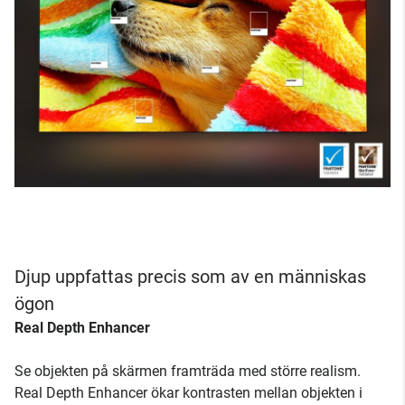
Djup uppfattas precis som av en människas
ögon
Real Depth Enhancer
Se objekten på skärmen framträda med större realism.
Real Depth Enhancer ökar kontrasten mellan objekten i