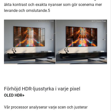
äkta kontrast och exakta nyanser som gör scenerna mer
levande och omslutande.5
Förhöjd HDR-ljusstyrka i varje pixel
OLED HDR+
Vår processor analyserar varje scen och justerar