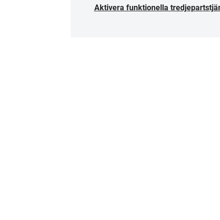
Aktivera funktionella tredjepartstjä