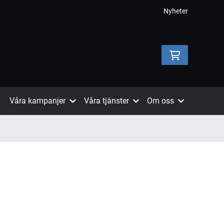
Nyheter
Våra kampanjer
Våra tjänster
Om oss