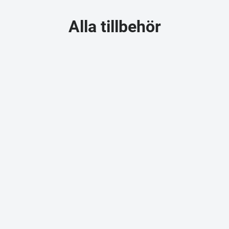
Alla tillbehör