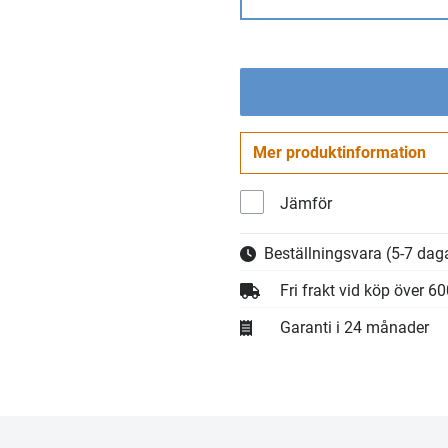
Mer produktinformation
Jämför
Beställningsvara
(5-7 daga
Fri frakt vid köp över 6
Garanti i 24 månader