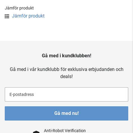
Jämför produkt
Jämför produkt
Gå med i kundklubben!
Gå med i vår kundklubb för exklusiva erbjudanden och
deals!
E-postadress
Gå med nu!
Anti-Robot Verification