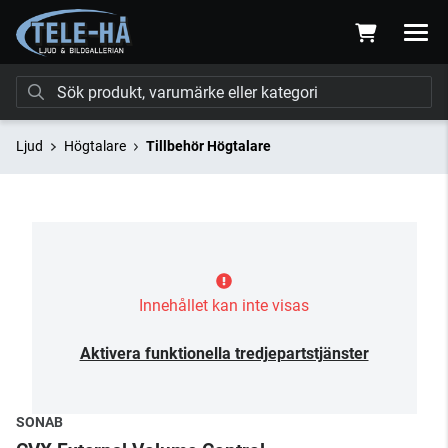
Ljud
Högtalare
Tillbehör Högtalare
Innehållet kan inte visas
Aktivera funktionella tredjepartstjänster
SONAB