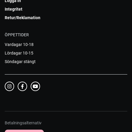
Logga in
Integritet
Retur/Reklamation
ÖPPETTIDER
Vardagar 10-18
Lördagar 10-15
Söndagar stängt
Betalningsalternativ