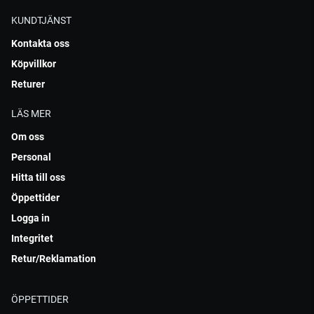
KUNDTJÄNST
Kontakta oss
Köpvillkor
Returer
LÄS MER
Om oss
Personal
Hitta till oss
Öppettider
Logga in
Integritet
Retur/Reklamation
ÖPPETTIDER