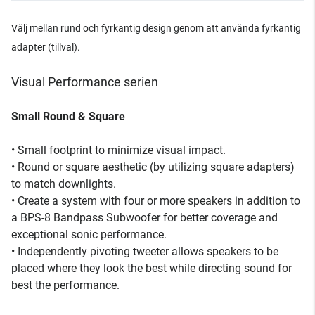
Välj mellan rund och fyrkantig design genom att använda fyrkantig
adapter (tillval).
Visual Performance serien
Small Round & Square
• Small footprint to minimize visual impact.
• Round or square aesthetic (by utilizing square adapters)
to match downlights.
• Create a system with four or more speakers in addition to
a BPS-8 Bandpass Subwoofer for better coverage and
exceptional sonic performance.
• Independently pivoting tweeter allows speakers to be
placed where they look the best while directing sound for
best the performance.