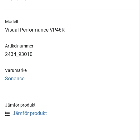
Modell
Visual Performance VP46R
Artikelnummer
2434_93010
Varumärke
Sonance
Jämför produkt
Jämför produkt