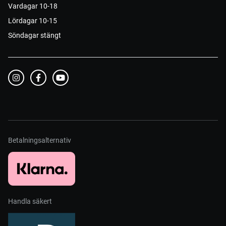
Vardagar 10-18
Lördagar 10-15
Söndagar stängt
Betalningsalternativ
Handla säkert