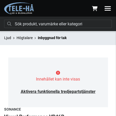
Ljud
Högtalare
Inbyggnad för tak
Innehållet kan inte visas
Aktivera funktionella tredjepartstjänster
SONANCE