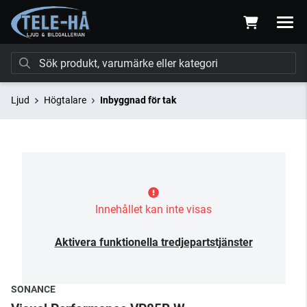
Ljud
Högtalare
Inbyggnad för tak
Innehållet kan inte visas
Aktivera funktionella tredjepartstjänster
SONANCE