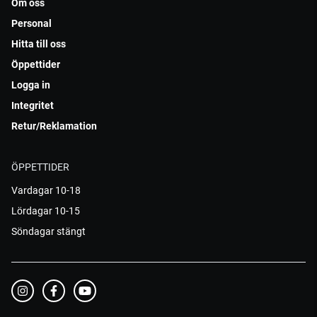
Om oss
Personal
Hitta till oss
Öppettider
Logga in
Integritet
Retur/Reklamation
ÖPPETTIDER
Vardagar 10-18
Lördagar 10-15
Söndagar stängt