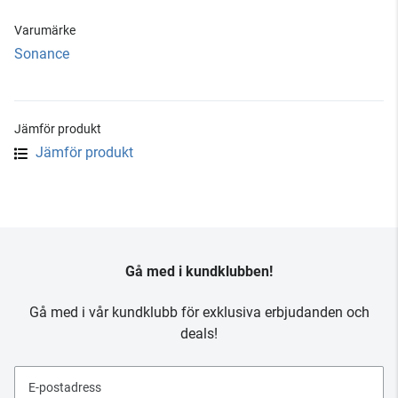
Varumärke
Sonance
Jämför produkt
Jämför produkt
Gå med i kundklubben!
Gå med i vår kundklubb för exklusiva erbjudanden och
deals!
E-postadress