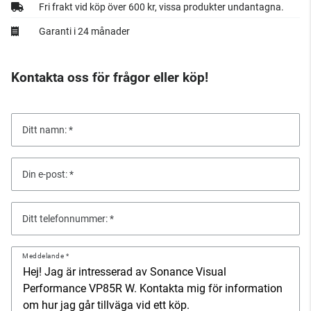
Fri frakt vid köp över 600 kr, vissa produkter undantagna.
Garanti i 24 månader
Kontakta oss för frågor eller köp!
Ditt namn:
Din e-post:
Ditt telefonnummer:
Meddelande