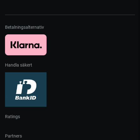
Betalningsalternativ
Handla säkert
Ratings
Partners