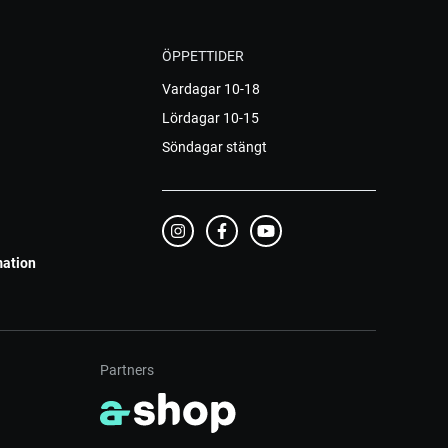
ÖPPETTIDER
Vardagar 10-18
Lördagar 10-15
Söndagar stängt
mation
Partners