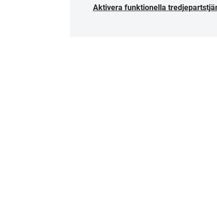
Aktivera funktionella tredjepartstjä