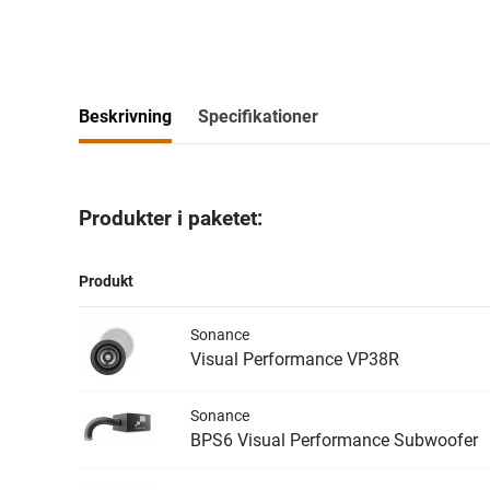
Beskrivning
Specifikationer
Produkter i paketet:
Produkt
Sonance
Visual Performance VP38R
Sonance
BPS6 Visual Performance Subwoofer