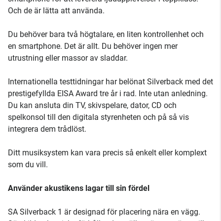
Och de är lätta att använda.
Du behöver bara två högtalare, en liten kontrollenhet och
en smartphone. Det är allt. Du behöver ingen mer
utrustning eller massor av sladdar.
Internationella testtidningar har belönat Silverback med det
prestigefyllda EISA Award tre år i rad. Inte utan anledning.
Du kan ansluta din TV, skivspelare, dator, CD och
spelkonsol till den digitala styrenheten och på så vis
integrera dem trådlöst.
Ditt musiksystem kan vara precis så enkelt eller komplext
som du vill.
Använder akustikens lagar till sin fördel
SA Silverback 1 är designad för placering nära en vägg.