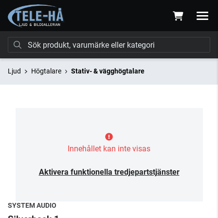
Ljud
Högtalare
Stativ- & vägghögtalare
Innehållet kan inte visas
Aktivera funktionella tredjepartstjänster
SYSTEM AUDIO