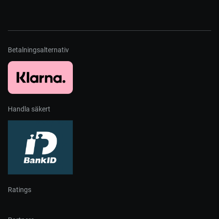
Betalningsalternativ
Handla säkert
Ratings