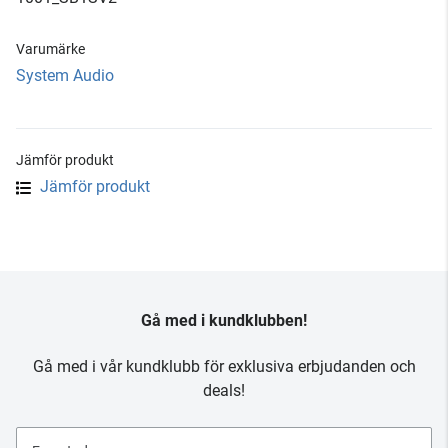
Varumärke
System Audio
Jämför produkt
Jämför produkt
Gå med i kundklubben!
Gå med i vår kundklubb för exklusiva erbjudanden och
deals!