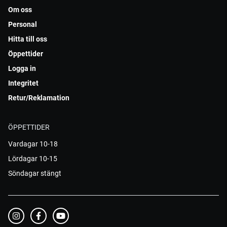
Om oss
Personal
Hitta till oss
Öppettider
Logga in
Integritet
Retur/Reklamation
ÖPPETTIDER
Vardagar 10-18
Lördagar 10-15
Söndagar stängt