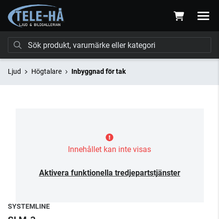
Ljud
Högtalare
Inbyggnad för tak
Innehållet kan inte visas
Aktivera funktionella tredjepartstjänster
SYSTEMLINE