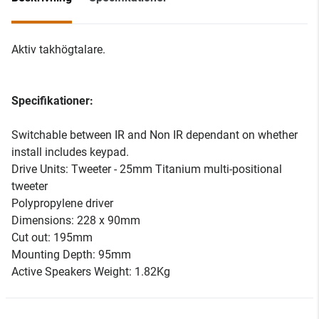
Aktiv takhögtalare.
Specifikationer:
Switchable between IR and Non IR dependant on whether
install includes keypad.
Drive Units: Tweeter - 25mm Titanium multi-positional
tweeter
Polypropylene driver
Dimensions: 228 x 90mm
Cut out: 195mm
Mounting Depth: 95mm
Active Speakers Weight: 1.82Kg