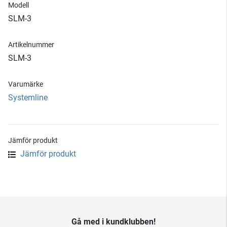
Modell
SLM-3
Artikelnummer
SLM-3
Varumärke
Systemline
Jämför produkt
Jämför produkt
Gå med i kundklubben!