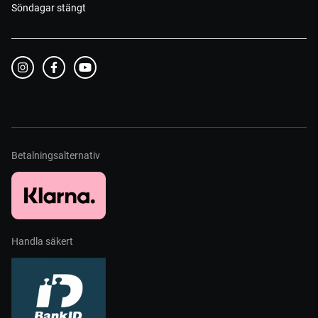
Söndagar stängt
Betalningsalternativ
Handla säkert