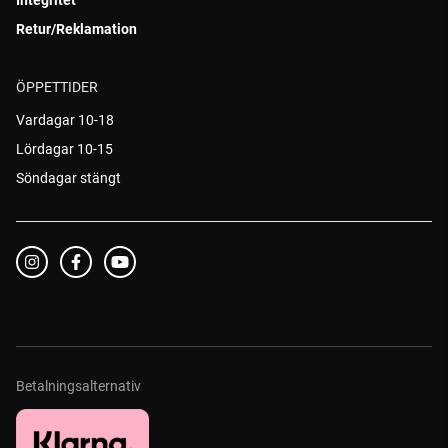
Integritet
Retur/Reklamation
ÖPPETTIDER
Vardagar 10-18
Lördagar 10-15
Söndagar stängt
Betalningsalternativ