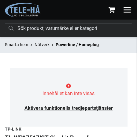
Smarta hem
Nätverk
Powerline / Homeplug
Innehållet kan inte visas
Aktivera funktionella tredjepartstjänster
TP-LINK