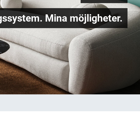
ssystem. Mina möjligheter.