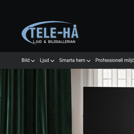
Bild
Ljud
Smarta hem
Professionell milj