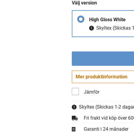
Välj version
High Gloss White
Skyltex
(Skickas 1
Mer produktinformation
Jämför
Skyltex
(Skickas 1-2 dagar
Fri frakt vid köp över 6
Garanti i 24 månader