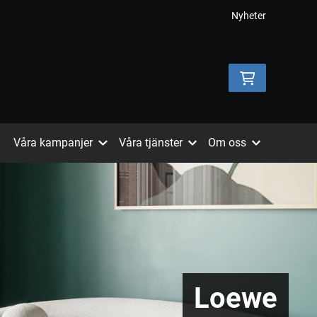
Nyheter
Våra kampanjer
Våra tjänster
Om oss
Loewe