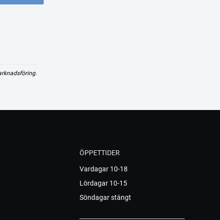
arknadsföring.
ÖPPETTIDER
Vardagar 10-18
Lördagar 10-15
Söndagar stängt