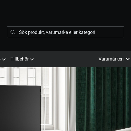
ö
Tillbehör
Varumärken