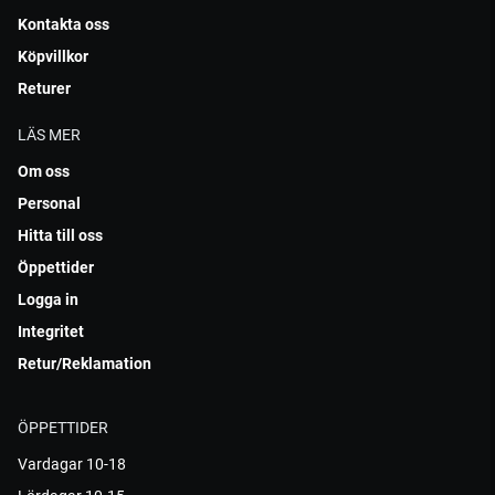
Kontakta oss
Köpvillkor
Returer
LÄS MER
Om oss
Personal
Hitta till oss
Öppettider
Logga in
Integritet
Retur/Reklamation
ÖPPETTIDER
Vardagar 10-18