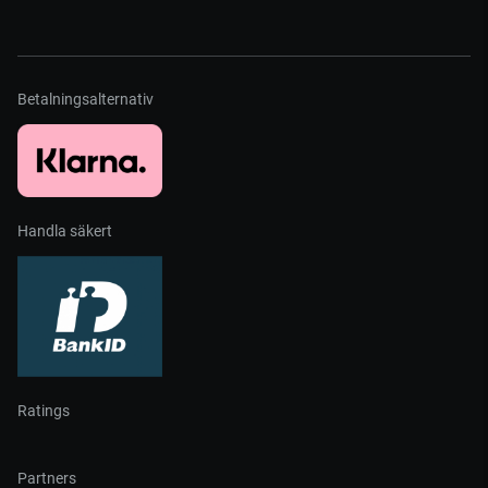
Betalningsalternativ
Handla säkert
Ratings
Partners