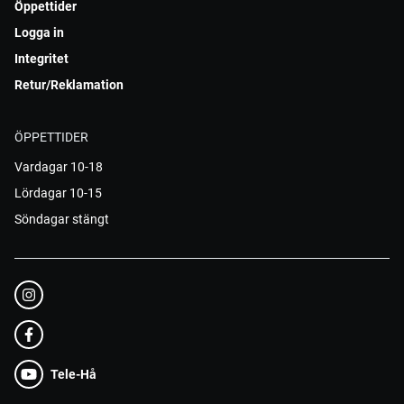
Öppettider
Logga in
Integritet
Retur/Reklamation
ÖPPETTIDER
Vardagar 10-18
Lördagar 10-15
Söndagar stängt
Tele-Hå