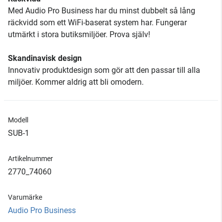
Med Audio Pro Business har du minst dubbelt så lång
räckvidd som ett WiFi-baserat system har. Fungerar
utmärkt i stora butiksmiljöer. Prova själv!
Skandinavisk design
Innovativ produktdesign som gör att den passar till alla
miljöer. Kommer aldrig att bli omodern.
Modell
SUB-1
Artikelnummer
2770_74060
Varumärke
Audio Pro Business