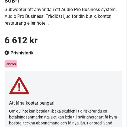
SUB-1
Subwoofer att använda i ett Audio Pro Business -system.
Audio Pro Business: Trådlöst ljud för din butik, kontor,
restaurang eller hotell.
6 612 kr
Prishistorik
Att låna kostar pengar!
Om du inte kan betala tillbaka skulden i tid riskerar du en
betalningsanmärkning. Det kan leda till svårigheter att få hyra
bostad, teckna abonnemang och få nya lån. För stöd, vänd