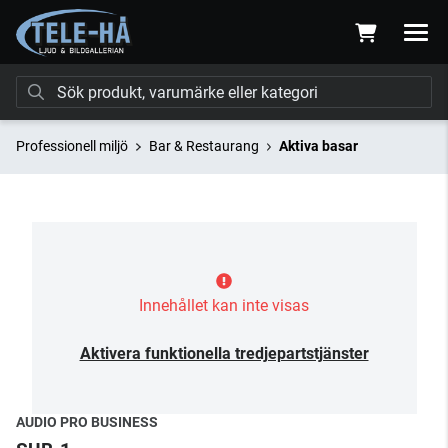
Professionell miljö
Bar & Restaurang
Aktiva basar
Innehållet kan inte visas
Aktivera funktionella tredjepartstjänster
AUDIO PRO BUSINESS