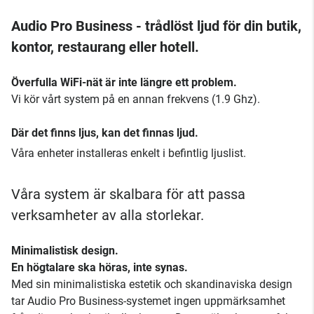
Audio Pro Business - trådlöst ljud för din butik,
kontor, restaurang eller hotell.
Överfulla WiFi-nät är inte längre ett problem.
Vi kör vårt system på en annan frekvens (1.9 Ghz).
Där det finns ljus, kan det finnas ljud.
Våra enheter installeras enkelt i befintlig ljuslist.
Våra system är skalbara för att passa
verksamheter av alla storlekar.
Minimalistisk design.
En högtalare ska höras, inte synas.
Med sin minimalistiska estetik och skandinaviska design
tar Audio Pro Business-systemet ingen uppmärksamhet