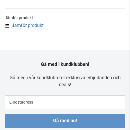
Jämför produkt
Jämför produkt
Gå med i kundklubben!
Gå med i vår kundklubb för exklusiva erbjudanden och
deals!
E-postadress
Gå med nu!