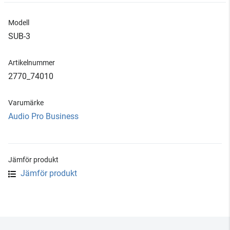
Modell
SUB-3
Artikelnummer
2770_74010
Varumärke
Audio Pro Business
Jämför produkt
Jämför produkt