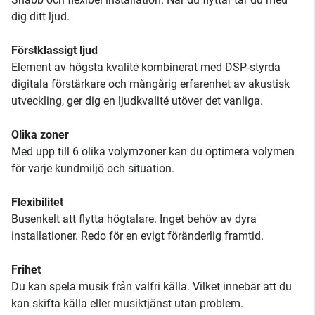
dig ditt ljud.
Förstklassigt ljud
Element av högsta kvalité kombinerat med DSP-styrda
digitala förstärkare och mångårig erfarenhet av akustisk
utveckling, ger dig en ljudkvalité utöver det vanliga.
Olika zoner
Med upp till 6 olika volymzoner kan du optimera volymen
för varje kundmiljö och situation.
Flexibilitet
Busenkelt att flytta högtalare. Inget behöv av dyra
installationer. Redo för en evigt föränderlig framtid.
Frihet
Du kan spela musik från valfri källa. Vilket innebär att du
kan skifta källa eller musiktjänst utan problem.