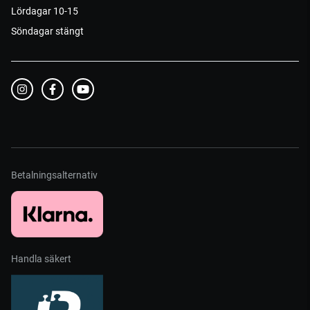
Lördagar 10-15
Söndagar stängt
Betalningsalternativ
Handla säkert