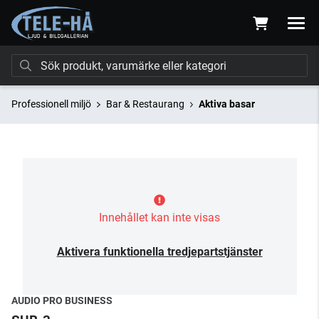
Professionell miljö
Bar & Restaurang
Aktiva basar
Innehållet kan inte visas
Aktivera funktionella tredjepartstjänster
AUDIO PRO BUSINESS