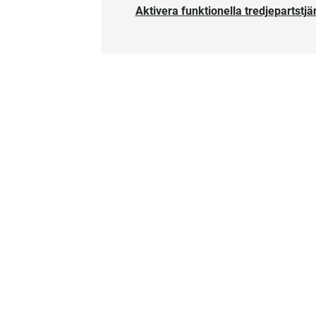
Aktivera funktionella tredjepartstjä