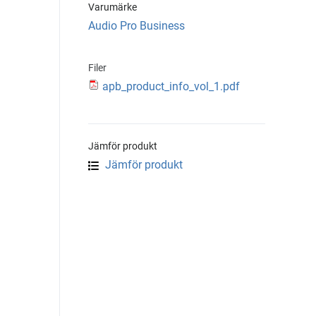
Varumärke
Audio Pro Business
Filer
apb_product_info_vol_1.pdf
Jämför produkt
Jämför produkt