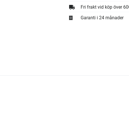
Fri frakt vid köp över 6
Garanti i 24 månader