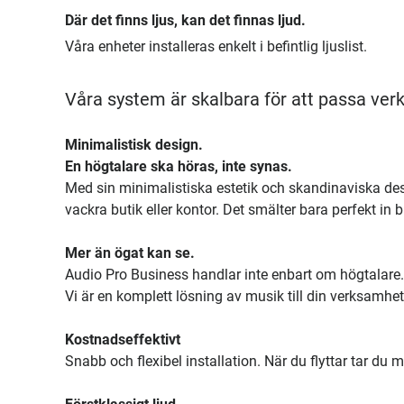
Där det finns ljus, kan det finnas ljud.
Våra enheter installeras enkelt i befintlig ljuslist.
Våra system är skalbara för att passa verk
Minimalistisk design.
En högtalare ska höras, inte synas.
Med sin minimalistiska estetik och skandinaviska de
vackra butik eller kontor. Det smälter bara perfekt in 
Mer än ögat kan se.
Audio Pro Business handlar inte enbart om högtalare.
Vi är en komplett lösning av musik till din verksamhet
Kostnadseffektivt
Snabb och flexibel installation. När du flyttar tar du me