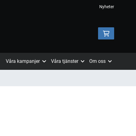
Nyheter
Våra kampanjer
Våra tjänster
Om oss