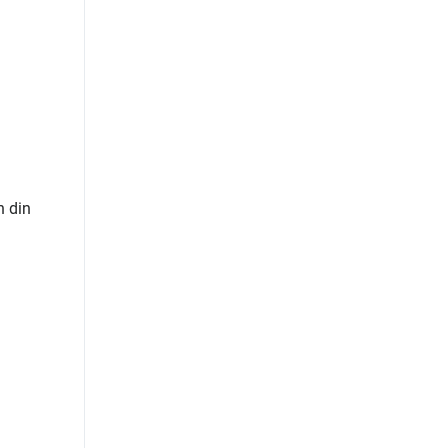
n din