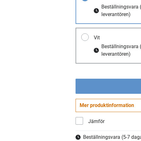
Beställningsvara
leverantören)
Vit
Beställningsvara
leverantören)
Mer produktinformation
Jämför
Beställningsvara
(5-7 daga