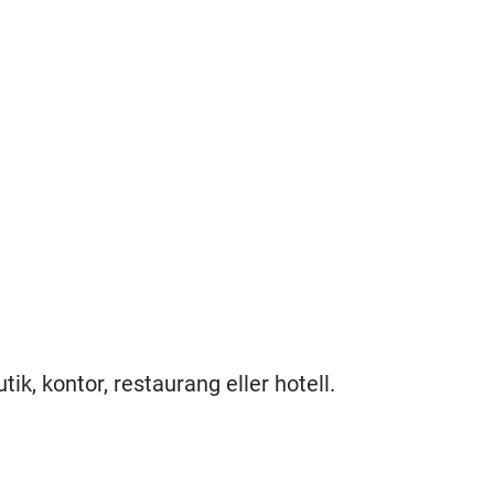
tik, kontor, restaurang eller hotell.