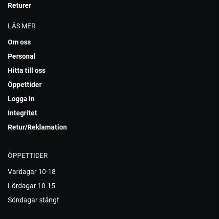
Returer
LÄS MER
Om oss
Personal
Hitta till oss
Öppettider
Logga in
Integritet
Retur/Reklamation
ÖPPETTIDER
Vardagar 10-18
Lördagar 10-15
Söndagar stängt