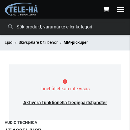
Ljud
Skivspelare & tillbehör
MM-pickuper
Innehållet kan inte visas
Aktivera funktionella tredjepartstjänster
AUDIO TECHNICA