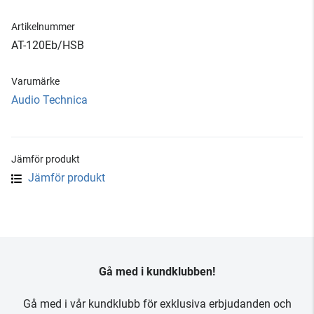
Artikelnummer
AT-120Eb/HSB
Varumärke
Audio Technica
Jämför produkt
Jämför produkt
Gå med i kundklubben!
Gå med i vår kundklubb för exklusiva erbjudanden och