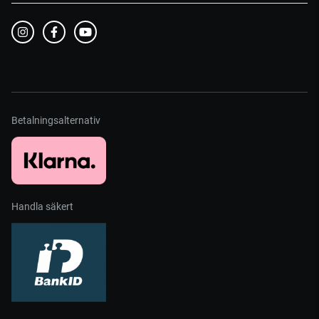
Betalningsalternativ
Handla säkert