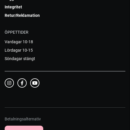
Integritet
Retur/Reklamation
ÖPPETTIDER
Vardagar 10-18
Lördagar 10-15
Söndagar stängt
Betalningsalternativ