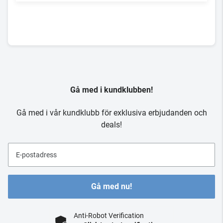
Gå med i kundklubben!
Gå med i vår kundklubb för exklusiva erbjudanden och
deals!
E-postadress
Gå med nu!
Anti-Robot Verification