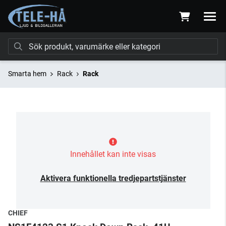
Smarta hem
Rack
Rack
Innehållet kan inte visas
Aktivera funktionella tredjepartstjänster
CHIEF