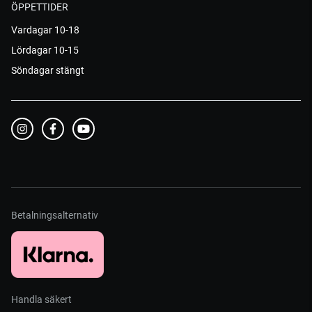
ÖPPETTIDER
Vardagar 10-18
Lördagar 10-15
Söndagar stängt
Betalningsalternativ
Handla säkert