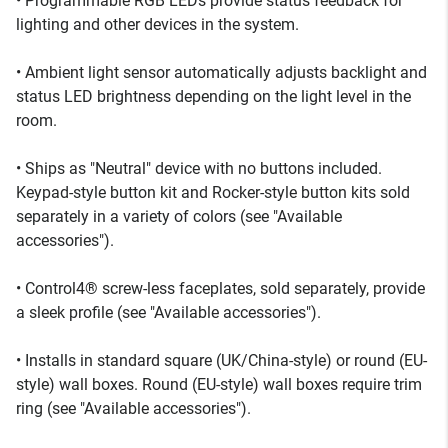
• Programmable RGB LEDs provide status feedback for
lighting and other devices in the system.
• Ambient light sensor automatically adjusts backlight and
status LED brightness depending on the light level in the
room.
• Ships as "Neutral" device with no buttons included.
Keypad-style button kit and Rocker-style button kits sold
separately in a variety of colors (see "Available
accessories").
• Control4® screw-less faceplates, sold separately, provide
a sleek profile (see "Available accessories").
• Installs in standard square (UK/China-style) or round (EU-
style) wall boxes. Round (EU-style) wall boxes require trim
ring (see "Available accessories").