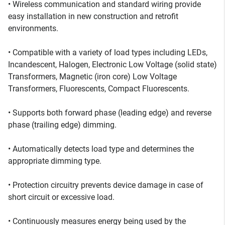
• Wireless communication and standard wiring provide
easy installation in new construction and retrofit
environments.
• Compatible with a variety of load types including LEDs,
Incandescent, Halogen, Electronic Low Voltage (solid state)
Transformers, Magnetic (iron core) Low Voltage
Transformers, Fluorescents, Compact Fluorescents.
• Supports both forward phase (leading edge) and reverse
phase (trailing edge) dimming.
• Automatically detects load type and determines the
appropriate dimming type.
• Protection circuitry prevents device damage in case of
short circuit or excessive load.
• Continuously measures energy being used by the