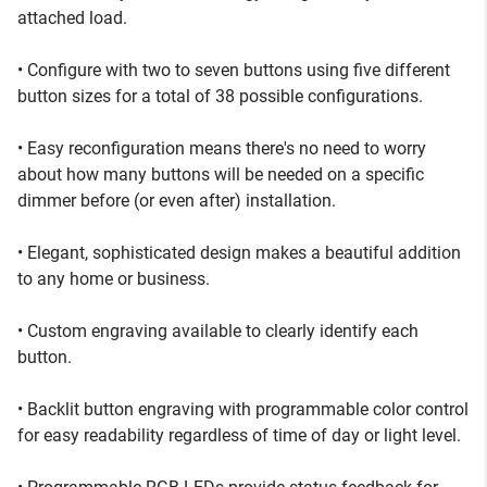
attached load.
• Configure with two to seven buttons using five different
button sizes for a total of 38 possible configurations.
• Easy reconfiguration means there's no need to worry
about how many buttons will be needed on a specific
dimmer before (or even after) installation.
• Elegant, sophisticated design makes a beautiful addition
to any home or business.
• Custom engraving available to clearly identify each
button.
• Backlit button engraving with programmable color control
for easy readability regardless of time of day or light level.