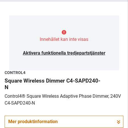
Innehållet kan inte visas
Aktivera funktionella tredjepartstjänster
CONTROL4
Square Wireless Dimmer C4-SAPD240-
N
​Control4® Square Wireless Adaptive Phase Dimmer, 240V
C4-SAPD240-N
Mer produktinformation