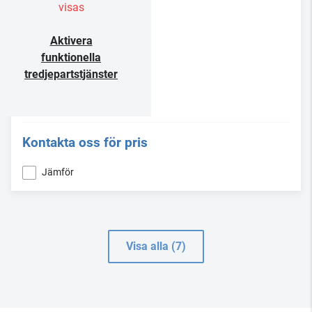
visas
Aktivera
funktionella
tredjepartstjänster
Kontakta oss för pris
Jämför
Visa alla (7)