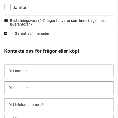
Jämför
Beställningsvara
(5-7 dagar för varor som finns i lager hos
leverantören)
Garanti i 24 månader
Kontakta oss för frågor eller köp!
Ditt namn:
Din e-post:
Ditt telefonnummer: