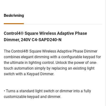
Beskrivning
Control4® Square Wireless Adaptive Phase
Dimmer, 240V C4-SAPD240-N
The Control4® Square Wireless Adaptive Phase Dimmer
combines elegant dimming with a configurable keypad for
the ultimate in lighting control. Unlock the power of one-
touch automation simply by replacing an existing light
switch with a Keypad Dimmer.
• Turns a standard light switch or dimmer into a fully
customizable keypad and dimmer.