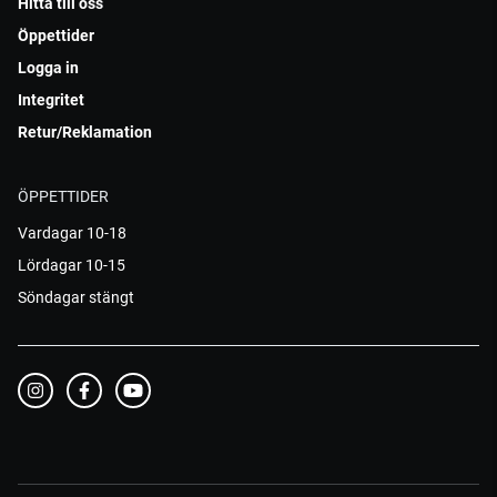
Hitta till oss
Öppettider
Logga in
Integritet
Retur/Reklamation
ÖPPETTIDER
Vardagar 10-18
Lördagar 10-15
Söndagar stängt