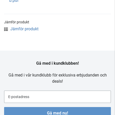
b.pdf
Jämför produkt
Jämför produkt
Gå med i kundklubben!
Gå med i vår kundklubb för exklusiva erbjudanden och
deals!
E-postadress
Gå med nu!