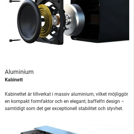
Aluminium
Kabinett
Kabinettet är tillverkat i massiv aluminium, vilket möjliggör
en kompakt formfaktor och en elegant, baffelfri design –
samtidigt som det ger exceptionell stabilitet och styvhet.