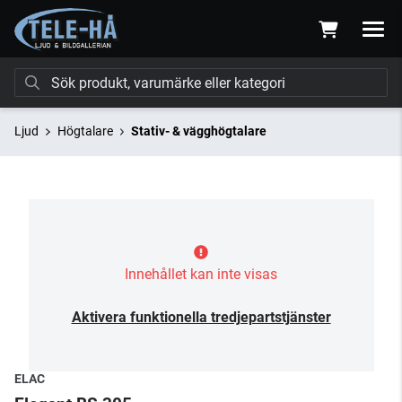
Ljud
Högtalare
Stativ- & vägghögtalare
Innehållet kan inte visas
Aktivera funktionella tredjepartstjänster
ELAC