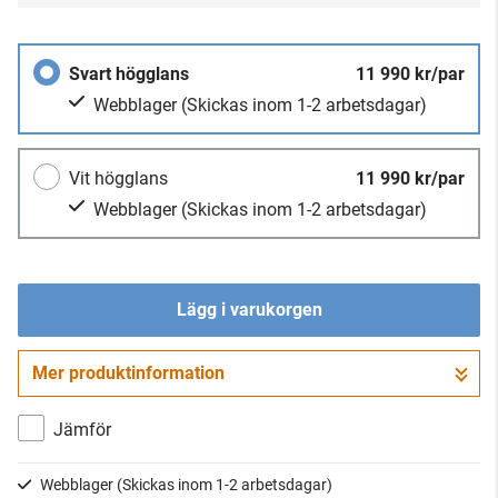
Svart högglans
11 990 kr/par
Webblager
(Skickas inom 1-2 arbetsdagar)
Vit högglans
11 990 kr/par
Webblager
(Skickas inom 1-2 arbetsdagar)
Lägg i varukorgen
Mer produktinformation
Gå till kassan
Jämför
Webblager
(Skickas inom 1-2 arbetsdagar)