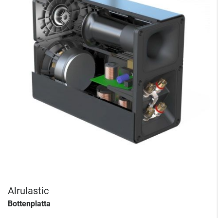
Alrulastic
Bottenplatta