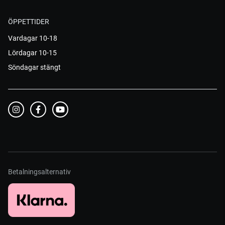
ÖPPETTIDER
Vardagar 10-18
Lördagar 10-15
Söndagar stängt
Betalningsalternativ