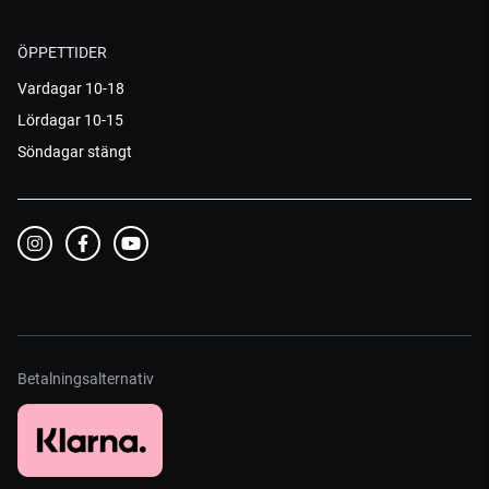
ÖPPETTIDER
Vardagar 10-18
Lördagar 10-15
Söndagar stängt
Betalningsalternativ