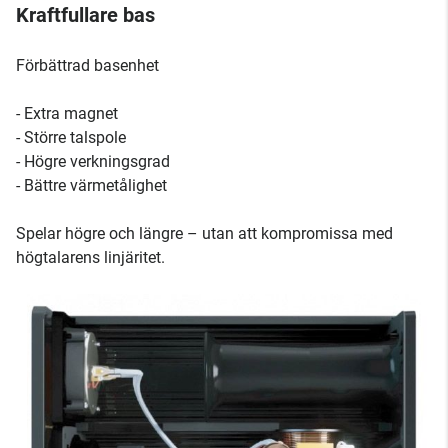
Kraftfullare bas
Förbättrad basenhet
- Extra magnet
- Större talspole
- Högre verkningsgrad
- Bättre värmetålighet
Spelar högre och längre – utan att kompromissa med
högtalarens linjäritet.