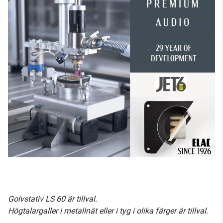
Golvstativ LS 60 är tillval.
Högtalargaller i metallnät eller i tyg i olika färger är tillval.