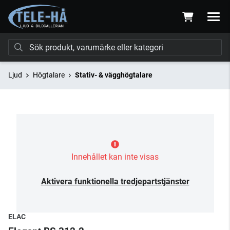
Ljud
Högtalare
Stativ- & vägghögtalare
Innehållet kan inte visas
Aktivera funktionella tredjepartstjänster
ELAC