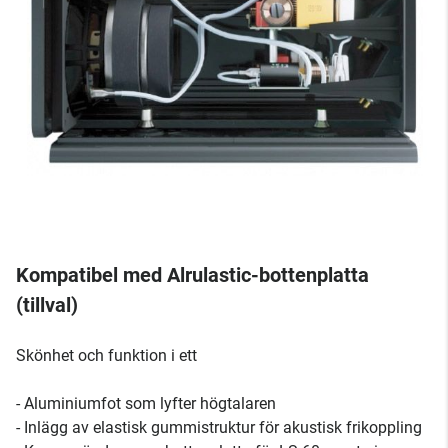
Kompatibel med Alrulastic-bottenplatta
(tillval)
Skönhet och funktion i ett
- Aluminiumfot som lyfter högtalaren
- Inlägg av elastisk gummistruktur för akustisk frikoppling