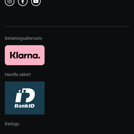
Betalningsalternativ
Handla säkert
Ratings