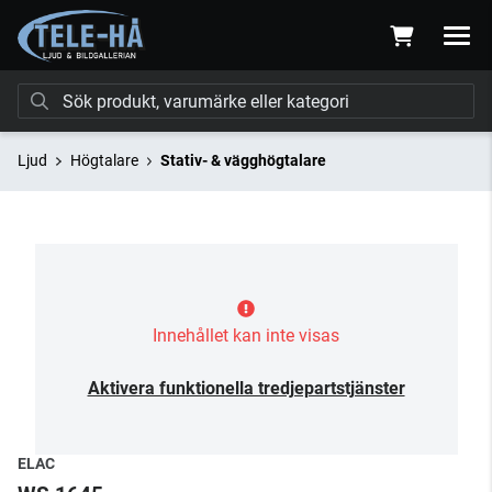
Ljud
Högtalare
Stativ- & vägghögtalare
Innehållet kan inte visas
Aktivera funktionella tredjepartstjänster
ELAC