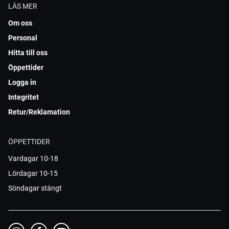
LÄS MER
Om oss
Personal
Hitta till oss
Öppettider
Logga in
Integritet
Retur/Reklamation
ÖPPETTIDER
Vardagar 10-18
Lördagar 10-15
Söndagar stängt