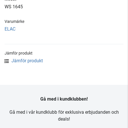
WS 1645
Varumärke
ELAC
Jämför produkt
Jämför produkt
Gå med i kundklubben!
Gå med i vår kundklubb för exklusiva erbjudanden och
deals!