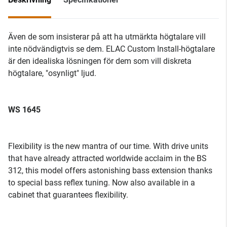
Även de som insisterar på att ha utmärkta högtalare vill
inte nödvändigtvis se dem. ELAC Custom Install-högtalare
är den idealiska lösningen för dem som vill diskreta
högtalare, "osynligt" ljud.
WS 1645
Flexibility is the new mantra of our time. With drive units
that have already attracted worldwide acclaim in the BS
312, this model offers astonishing bass extension thanks
to special bass reflex tuning. Now also available in a
cabinet that guarantees flexibility.