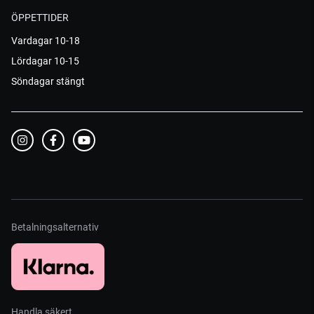
ÖPPETTIDER
Vardagar 10-18
Lördagar 10-15
Söndagar stängt
Betalningsalternativ
Handla säkert