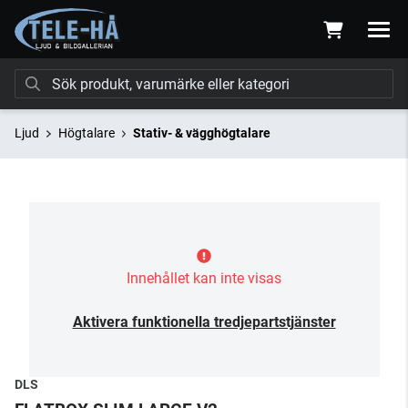
Ljud
Högtalare
Stativ- & vägghögtalare
Innehållet kan inte visas
Aktivera funktionella tredjepartstjänster
DLS