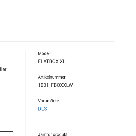
Modell
FLATBOX XL
ller
Artikelnummer
1001_FBOXXLW
Varumärke
DLS
Jämför produkt