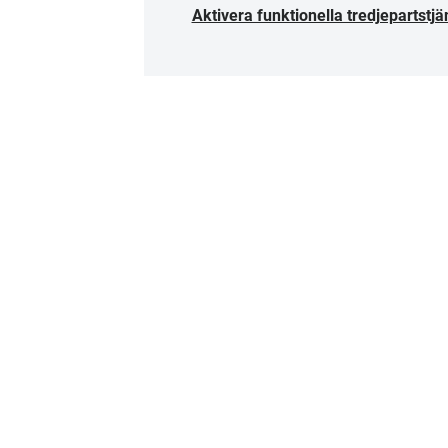
Aktivera funktionella tredjepartstjä