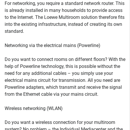
For networking, you require a standard network router. This
is already installed in many households to provide access
to the Internet. The Loewe Multiroom solution therefore fits
into the existing infrastructure, instead of creating its own
standard.
Networking via the electrical mains (Powerline)
Do you want to connect rooms on different floors? With the
help of Powerline technology, this is possible without the
need for any additional cables – you simply use your
electrical mains circuit for transmission. All you need are
Powerline adapters, which transmit and receive the signal
from the Ethernet cable via your mains circuit.
Wireless networking (WLAN)
Do you want a wireless connection for your multiroom
system? No problem – the Individual Mediacenter and the