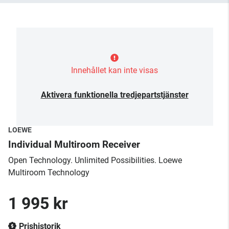
Innehållet kan inte visas
Aktivera funktionella tredjepartstjänster
LOEWE
Individual Multiroom Receiver
Open Technology. Unlimited Possibilities. Loewe
Multiroom Technology
1 995 kr
Prishistorik