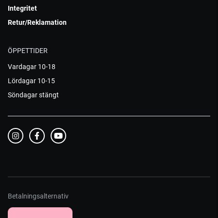
Integritet
Retur/Reklamation
ÖPPETTIDER
Vardagar 10-18
Lördagar 10-15
Söndagar stängt
Betalningsalternativ