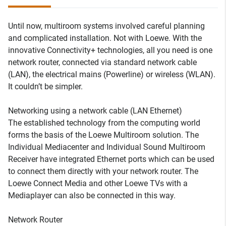
Until now, multiroom systems involved careful planning
and complicated installation. Not with Loewe. With the
innovative Connectivity+ technologies, all you need is one
network router, connected via standard network cable
(LAN), the electrical mains (Powerline) or wireless (WLAN).
It couldn’t be simpler.
Networking using a network cable (LAN Ethernet)
The established technology from the computing world
forms the basis of the Loewe Multiroom solution. The
Individual Mediacenter and Individual Sound Multiroom
Receiver have integrated Ethernet ports which can be used
to connect them directly with your network router. The
Loewe Connect Media and other Loewe TVs with a
Mediaplayer can also be connected in this way.
Network Router