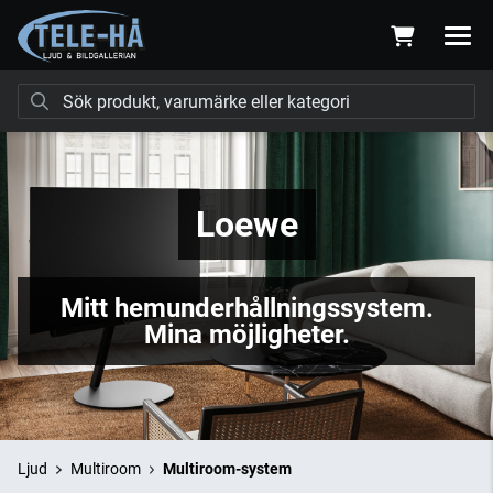
Loewe
Mitt hemunderhållningssystem.
Mina möjligheter.
Ljud
Multiroom
Multiroom-system