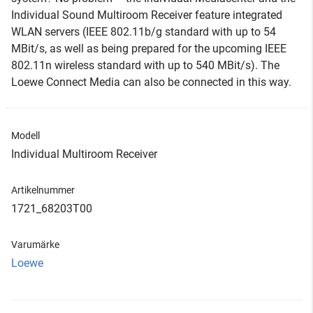
Individual Sound Multiroom Receiver feature integrated
WLAN servers (IEEE 802.11b/g standard with up to 54
MBit/s, as well as being prepared for the upcoming IEEE
802.11n wireless standard with up to 540 MBit/s). The
Loewe Connect Media can also be connected in this way.
Modell
Individual Multiroom Receiver
Artikelnummer
1721_68203T00
Varumärke
Loewe