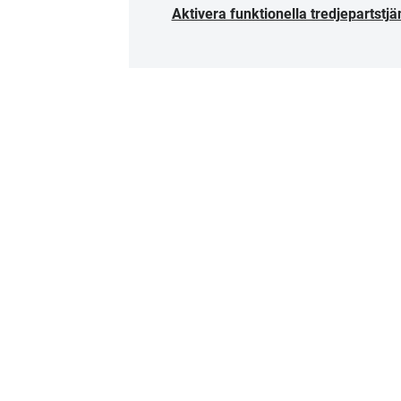
Aktivera funktionella tredjepartstjä