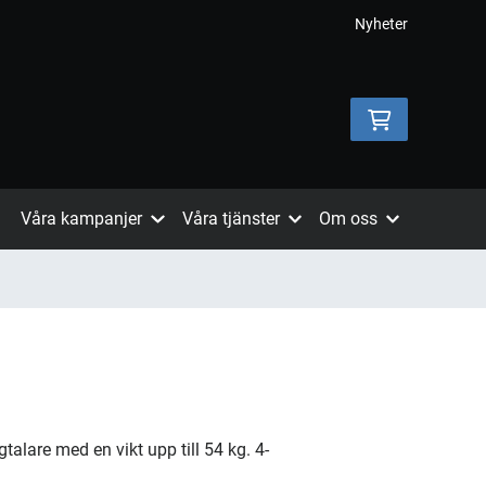
Nyheter
Våra kampanjer
Våra tjänster
Om oss
talare med en vikt upp till 54 kg. 4-