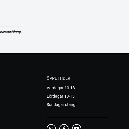
arknadsföring.
ÖPPETTIDER
Vardagar 10-18
Lördagar 10-15
Söndagar stängt