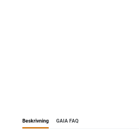
Beskrivning
GAIA FAQ