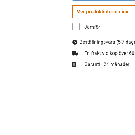
Mer produktinformation
Jämför
Beställningsvara
(5-7 daga
Fri frakt vid köp över 6
Garanti i 24 månader