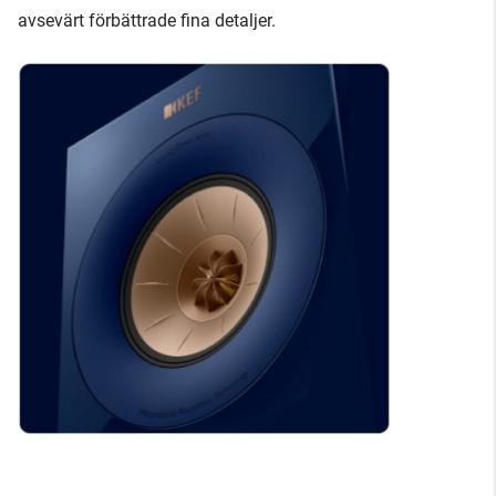
avsevärt förbättrade fina detaljer.