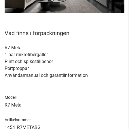
Vad finns i förpackningen
R7 Meta
1 par mikrofibergaller
Plint och spikestillbehör
Portproppar
Användarmanual och garantiinformation
Modell
R7 Meta
Artikelnummer
1454_R7METABG