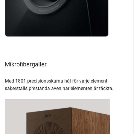
Mikrofibergaller
Med 1801 precisionsskurna hål för varje element
säkerställs prestanda även när elementen är täckta.