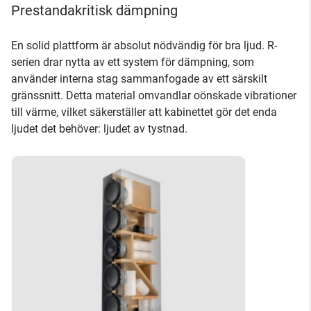
Prestandakritisk dämpning
En solid plattform är absolut nödvändig för bra ljud. R-
serien drar nytta av ett system för dämpning, som
använder interna stag sammanfogade av ett särskilt
gränssnitt. Detta material omvandlar oönskade vibrationer
till värme, vilket säkerställer att kabinettet gör det enda
ljudet det behöver: ljudet av tystnad.