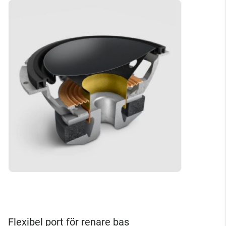
Flexibel port för renare bas