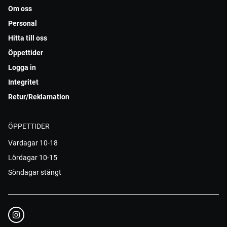
Om oss
Personal
Hitta till oss
Öppettider
Logga in
Integritet
Retur/Reklamation
ÖPPETTIDER
Vardagar 10-18
Lördagar 10-15
Söndagar stängt