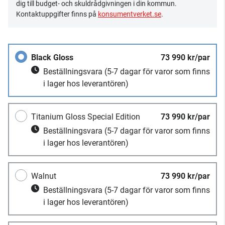
dig till budget- och skuldrådgivningen i din kommun.
Kontaktuppgifter finns på
konsumentverket.se
.
Black Gloss
73 990 kr/par
Beställningsvara
(5-7 dagar för varor som finns
i lager hos leverantören)
Titanium Gloss Special Edition
73 990 kr/par
Beställningsvara
(5-7 dagar för varor som finns
i lager hos leverantören)
Walnut
73 990 kr/par
Beställningsvara
(5-7 dagar för varor som finns
i lager hos leverantören)