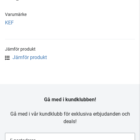
Varumärke
KEF
Jämför produkt
Jämför produkt
Gå med i kundklubben!
Gå med i vår kundklubb för exklusiva erbjudanden och
deals!