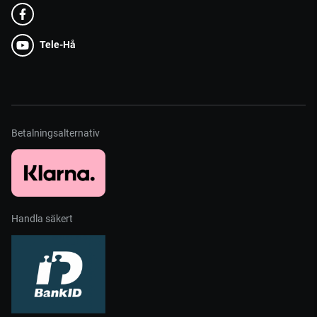
Tele-Hå
Betalningsalternativ
Handla säkert