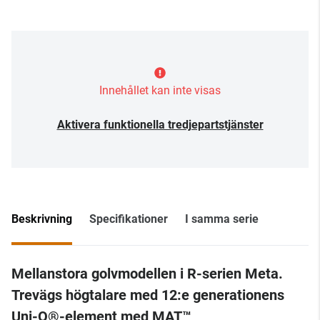
Innehållet kan inte visas
Aktivera funktionella tredjepartstjänster
Beskrivning
Specifikationer
I samma serie
Mellanstora golvmodellen i R-serien Meta.
Trevägs högtalare med 12:e generationens
Uni-Q®-element med MAT™