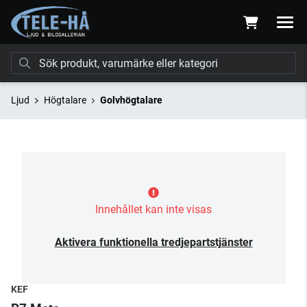
Ljud
Högtalare
Golvhögtalare
Innehållet kan inte visas
Aktivera funktionella tredjepartstjänster
KEF