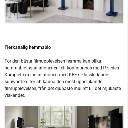
Flerkanalig hemmabio
För den bästa filmupplevelsen hemma kan olika
hemmabioinstallationer enkelt konfigureras med R-serien.
Komplettera installationen med KEF:s klassledande
subwoofers för att känna den mest uppslukande
filmupplevelsen, från det djupaste mullret till det mjukaste
viskandet.