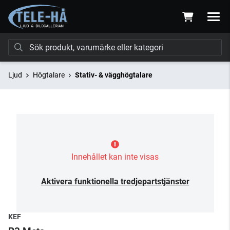
Ljud
Högtalare
Stativ- & vägghögtalare
Innehållet kan inte visas
Aktivera funktionella tredjepartstjänster
KEF