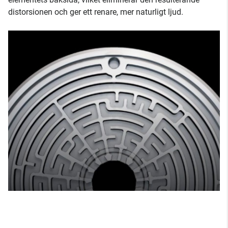
distorsionen och ger ett renare, mer naturligt ljud.