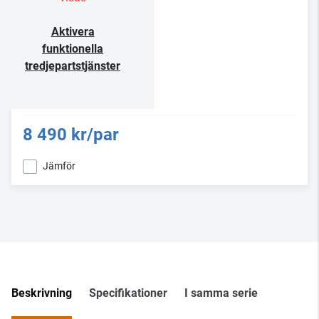
Aktivera
funktionella
tredjepartstjänster
8 490 kr/par
Jämför
Beskrivning
Specifikationer
I samma serie