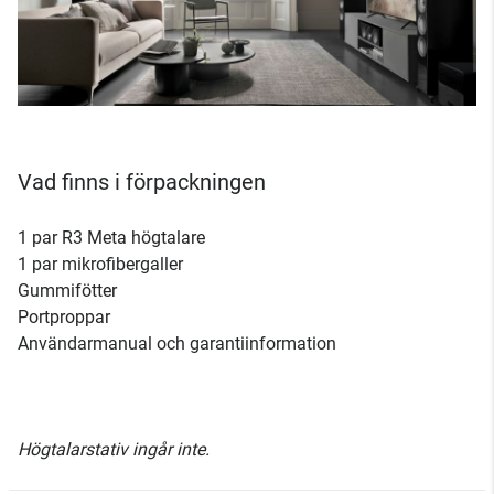
Vad finns i förpackningen
1 par R3 Meta högtalare
1 par mikrofibergaller
Gummifötter
Portproppar
Användarmanual och garantiinformation
Högtalarstativ ingår inte.