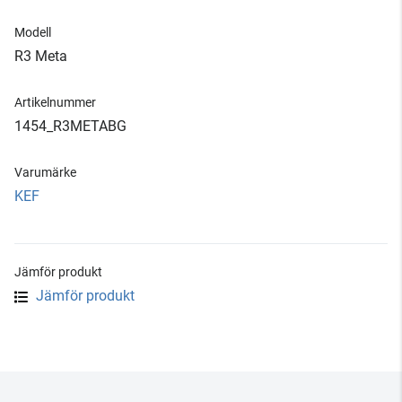
Modell
R3 Meta
Artikelnummer
1454_R3METABG
Varumärke
KEF
Jämför produkt
Jämför produkt