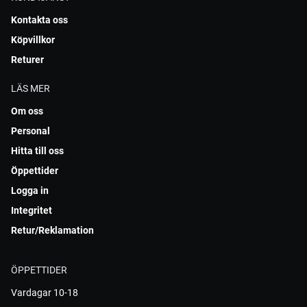
Kontakta oss
Köpvillkor
Returer
LÄS MER
Om oss
Personal
Hitta till oss
Öppettider
Logga in
Integritet
Retur/Reklamation
ÖPPETTIDER
Vardagar 10-18