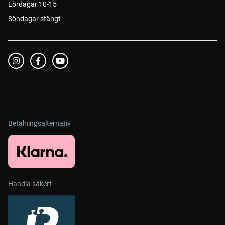
Lördagar 10-15
Söndagar stängt
Betalningsalternativ
Handla säkert