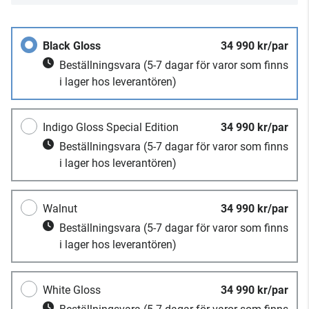
Black Gloss
34 990 kr/par
Beställningsvara
(5-7 dagar för varor som finns
i lager hos leverantören)
Indigo Gloss Special Edition
34 990 kr/par
Beställningsvara
(5-7 dagar för varor som finns
i lager hos leverantören)
Walnut
34 990 kr/par
Beställningsvara
(5-7 dagar för varor som finns
i lager hos leverantören)
White Gloss
34 990 kr/par