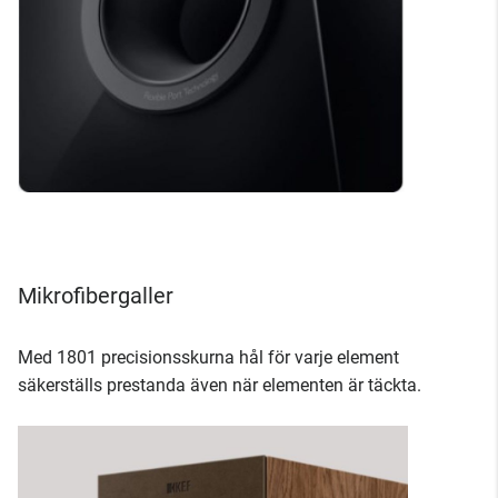
Mikrofibergaller
Med 1801 precisionsskurna hål för varje element
säkerställs prestanda även när elementen är täckta.