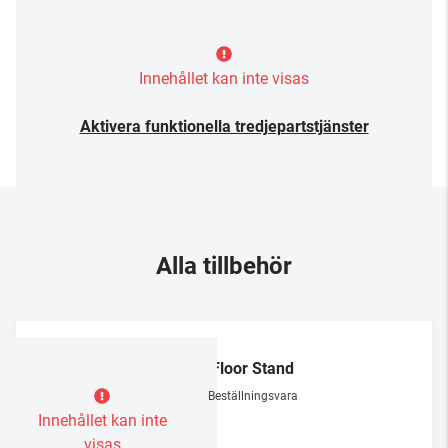
Innehållet kan inte visas
Aktivera funktionella tredjepartstjänster
Alla tillbehör
KEF
S3 Floor Stand
Beställningsvara
Innehållet kan inte
visas