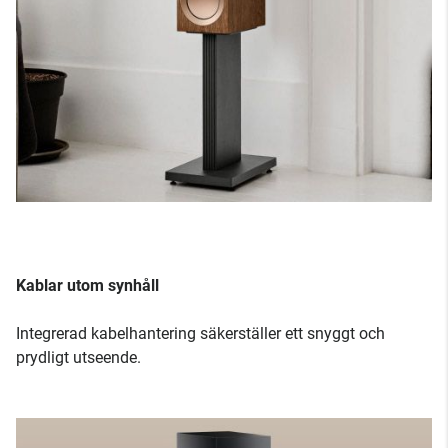
Kablar utom synhåll
Integrerad kabelhantering säkerställer ett snyggt och
prydligt utseende.