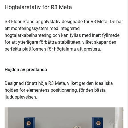
Högtalarstativ för R3 Meta
S3 Floor Stand är golvstativ designade för R3 Meta. De har
ett monteringssystem med integrerad
högtalarkabelhantering och kan fyllas med inert fyllmedel
för att ytterligare förbättra stabiliteten, vilket skapar den
perfekta plattformen för högtalarna att prestera.
Höjden av prestanda
Designad för att höja R3 Meta, vilket ger den idealiska
höjden för elementens positionering, för den bästa
ljudupplevelsen.