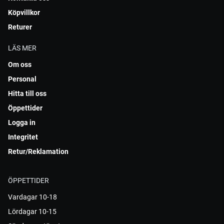
Köpvillkor
Returer
LÄS MER
Om oss
Personal
Hitta till oss
Öppettider
Logga in
Integritet
Retur/Reklamation
ÖPPETTIDER
Vardagar 10-18
Lördagar 10-15