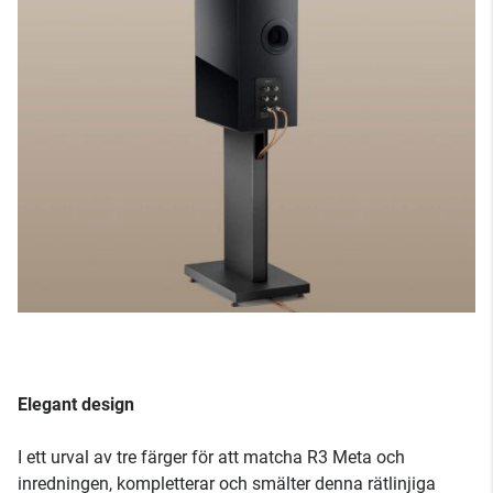
Elegant design
I ett urval av tre färger för att matcha R3 Meta och
inredningen, kompletterar och smälter denna rätlinjiga