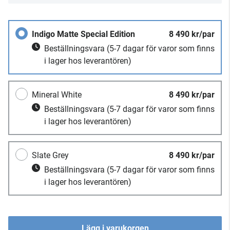
Indigo Matte Special Edition
8 490 kr/par
Beställningsvara
(5-7 dagar för varor som finns
i lager hos leverantören)
Mineral White
8 490 kr/par
Beställningsvara
(5-7 dagar för varor som finns
i lager hos leverantören)
Slate Grey
8 490 kr/par
Beställningsvara
(5-7 dagar för varor som finns
i lager hos leverantören)
Lägg i varukorgen