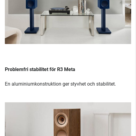
Problemfri stabilitet för R3 Meta
En aluminiumkonstruktion ger styvhet och stabilitet.