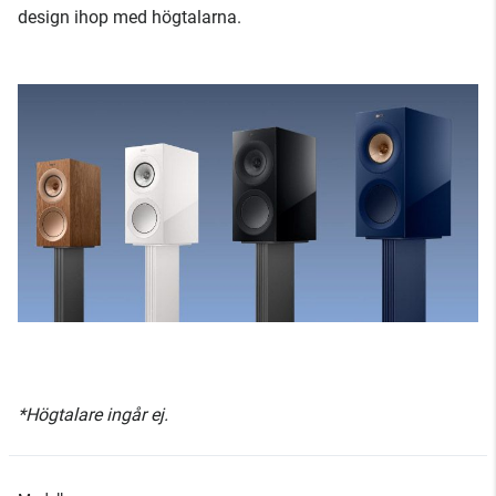
design ihop med högtalarna.
*Högtalare ingår ej.