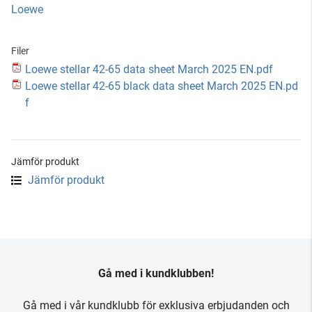
Loewe
Filer
Loewe stellar 42-65 data sheet March 2025 EN.pdf
Loewe stellar 42-65 black data sheet March 2025 EN.pd
f
Jämför produkt
Jämför produkt
Gå med i kundklubben!
Gå med i vår kundklubb för exklusiva erbjudanden och