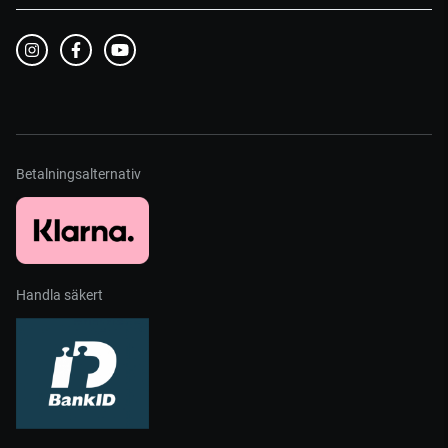
Betalningsalternativ
Handla säkert