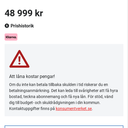
48 999 kr
Prishistorik
Att låna kostar pengar!
Om du inte kan betala tillbaka skulden i tid riskerar du en
betalningsanmärkning. Det kan leda till svårigheter att få hyra
bostad, teckna abonnemang och få nya lån. För stöd, vänd
dig till budget- och skuldrådgivningen i din kommun.
Kontaktuppgifter finns på
konsumentverket.se
.