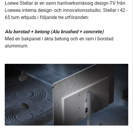
Loewe Stellar är en sann hantverksmässig design-TV från
Loewes interna design- och innovationsstudio. Stellar i 42 -
65 tum erbjuds i följande tre utföranden:
Alu borstad + betong (Alu brushed + concrete)
Med en bakpanel i äkta betong och en ram i borstad
aluminium.