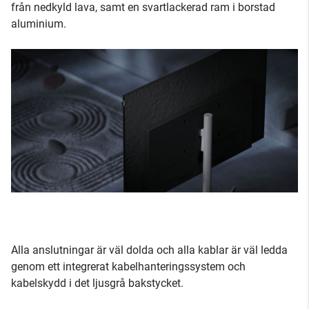
från nedkyld lava, samt en svartlackerad ram i borstad
aluminium.
Alla anslutningar är väl dolda och alla kablar är väl ledda
genom ett integrerat kabelhanteringssystem och
kabelskydd i det ljusgrå bakstycket.