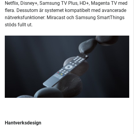
Netflix, Disney+, Samsung TV Plus, HD+, Magenta TV med
flera. Dessutom är systemet kompatibelt med avancerade
nätverksfunktioner: Miracast och Samsung SmartThings
stöds fullt ut.
Hantverksdesign