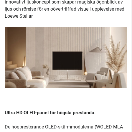
innovativt ljuskoncept som skapar magiska ögonblick av
ljus och rörelse för en oöverträffad visuell upplevelse med
Loewe Stellar.
Ultra HD OLED-panel för högsta prestanda.
De högpresterande OLED-skärmmodulerna (WOLED MLA