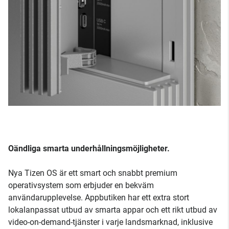
Oändliga smarta underhållningsmöjligheter.
Nya Tizen OS är ett smart och snabbt premium
operativsystem som erbjuder en bekväm
användarupplevelse. Appbutiken har ett extra stort
lokalanpassat utbud av smarta appar och ett rikt utbud av
video-on-demand-tjänster i varje landsmarknad, inklusive