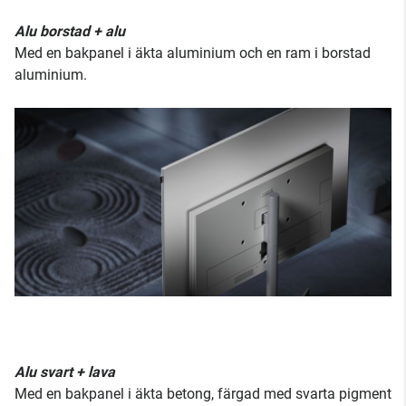
Alu borstad + alu
Med en bakpanel i äkta aluminium och en ram i borstad
aluminium.
Alu svart + lava
Med en bakpanel i äkta betong, färgad med svarta pigment