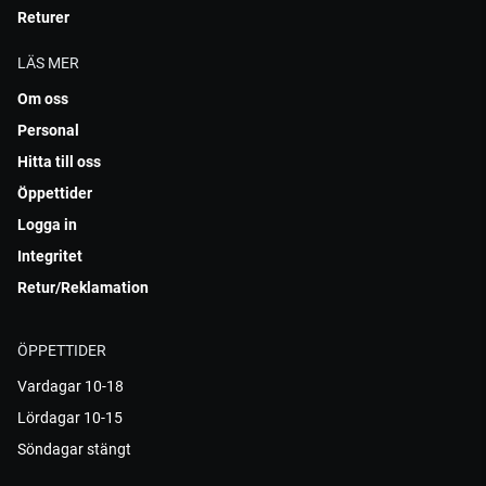
Returer
LÄS MER
Om oss
Personal
Hitta till oss
Öppettider
Logga in
Integritet
Retur/Reklamation
ÖPPETTIDER
Vardagar 10-18
Lördagar 10-15
Söndagar stängt