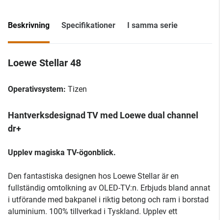
Beskrivning
Specifikationer
I samma serie
Loewe Stellar 48
Operativsystem:
Tizen
Hantverksdesignad TV med Loewe dual channel
dr+
Upplev magiska TV-ögonblick.
Den fantastiska designen hos Loewe Stellar är en
fullständig omtolkning av OLED-TV:n. Erbjuds bland annat
i utförande med bakpanel i riktig betong och ram i borstad
aluminium. 100% tillverkad i Tyskland. Upplev ett