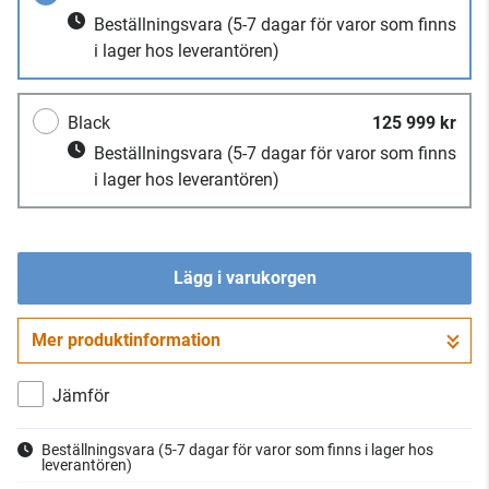
Beställningsvara
(5-7 dagar för varor som finns
i lager hos leverantören)
Black
125 999 kr
Beställningsvara
(5-7 dagar för varor som finns
i lager hos leverantören)
Lägg i varukorgen
Mer produktinformation
Gå till kassan
Jämför
Beställningsvara
(5-7 dagar för varor som finns i lager hos
leverantören)