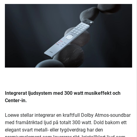
Integrerat ljudsystem med 300 watt musikeffekt och
Center-in.
Loewe stellar integrerar en kraftfull Dolby Atmos-soundbar
med framåtriktad ljud på totalt 300 watt. Dold bakom ett
elegant svart metall- eller tygöverdrag har den