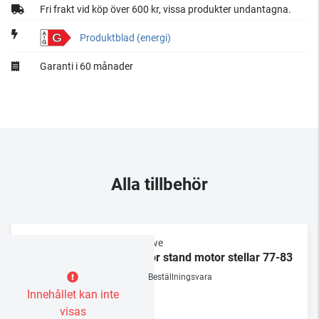
Fri frakt vid köp över 600 kr, vissa produkter undantagna.
G
Produktblad (energi)
Garanti i 60 månader
Alla tillbehör
Loewe
Floor stand motor stellar 77-83
Beställningsvara
Innehållet kan inte
visas