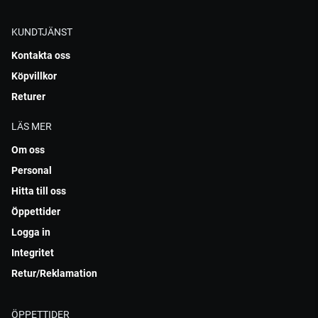
KUNDTJÄNST
Kontakta oss
Köpvillkor
Returer
LÄS MER
Om oss
Personal
Hitta till oss
Öppettider
Logga in
Integritet
Retur/Reklamation
ÖPPETTIDER