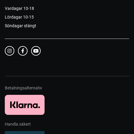
Vardagar 10-18
Lördagar 10-15
Söndagar stängt
Betalningsalternativ
Handla säkert