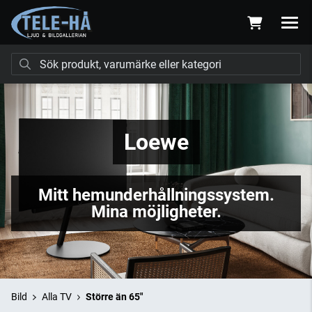
Loewe
Mitt hemunderhållningssystem.
Mina möjligheter.
Bild
Alla TV
Större än 65"