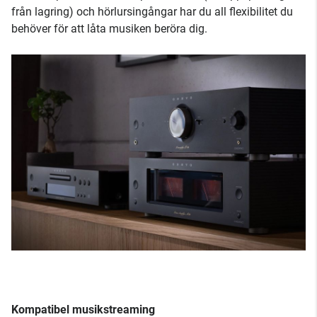
från lagring) och hörlursingångar har du all flexibilitet du
behöver för att låta musiken beröra dig.
Kompatibel musikstreaming