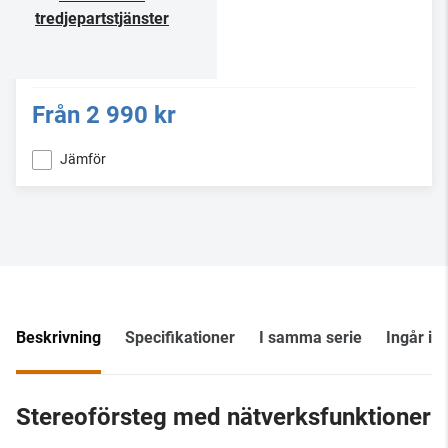
tredjepartstjänster
Från
2 990 kr
Jämför
Beskrivning
Specifikationer
I samma serie
Ingår i 
Stereoförsteg med nätverksfunktioner