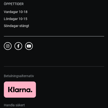
ÖPPETTIDER
Vardagar 10-18
Lördagar 10-15
Söndagar stängt
Betalningsalternativ
Handla säkert