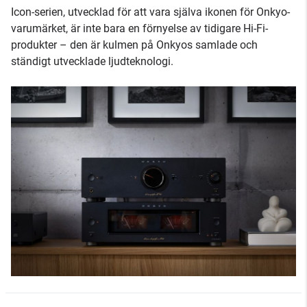
Icon-serien, utvecklad för att vara själva ikonen för Onkyo-
varumärket, är inte bara en förnyelse av tidigare Hi-Fi-
produkter – den är kulmen på Onkyos samlade och
ständigt utvecklade ljudteknologi.