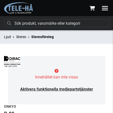
Ljud
Stereo
Stereoförsteg
Innehållet kan inte visas
Aktivera funktionella tredjepartstjänster
ONKYO