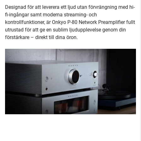
Designad för att leverera ett ljud utan förvrängning med hi-
fi-ingångar samt moderna streaming- och
kontrollfunktioner, är Onkyo P-80 Network Preamplifier fullt
utrustad för att ge en sublim ljudupplevelse genom din
förstärkare – direkt till dina öron.