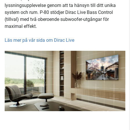
lyssningsupplevelse genom att ta hänsyn till ditt unika
system och rum. P-80 stödjer Dirac Live Bass Control
(tillval) med två oberoende subwoofer-utgångar för
maximal effekt.
Läs mer på vår sida om Dirac Live