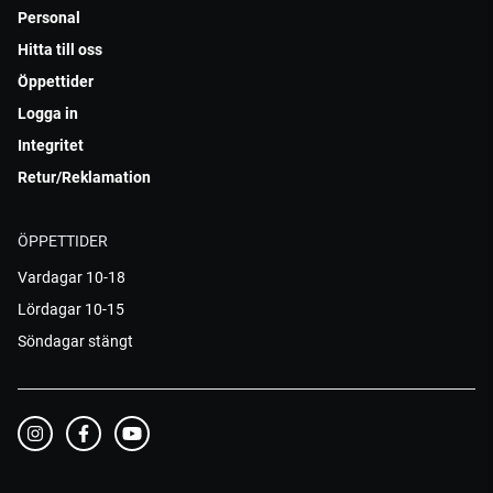
Personal
Hitta till oss
Öppettider
Logga in
Integritet
Retur/Reklamation
ÖPPETTIDER
Vardagar 10-18
Lördagar 10-15
Söndagar stängt