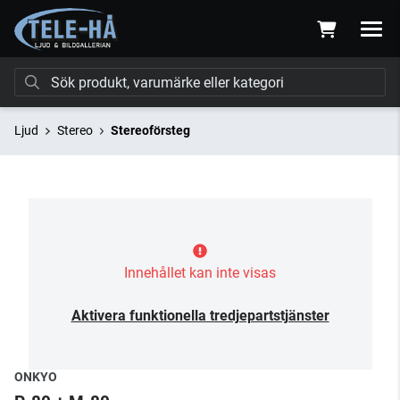
Ljud
Stereo
Stereoförsteg
Innehållet kan inte visas
Aktivera funktionella tredjepartstjänster
ONKYO