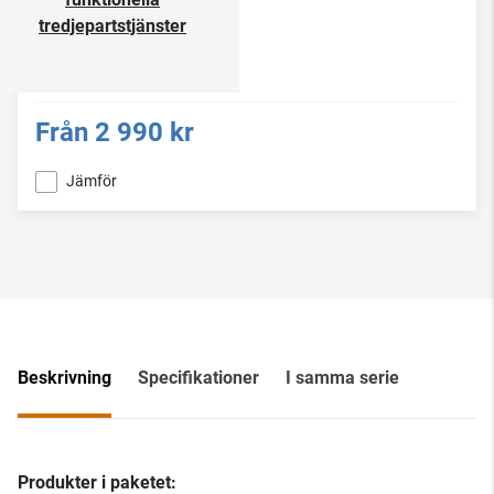
tredjepartstjänster
Från
2 990 kr
Jämför
Beskrivning
Specifikationer
I samma serie
Produkter i paketet: