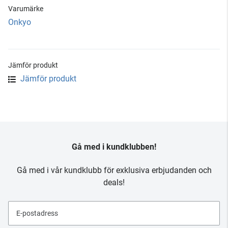
Varumärke
Onkyo
Jämför produkt
Jämför produkt
Gå med i kundklubben!
Gå med i vår kundklubb för exklusiva erbjudanden och
deals!
E-postadress