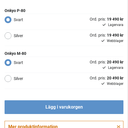
Onkyo P-80
Ord. pris:
19 490 kr
Svart
Lagervara
Ord. pris:
19 490 kr
Silver
Webblager
Onkyo M-80
Ord. pris:
20 490 kr
Svart
Lagervara
Ord. pris:
20 490 kr
Silver
Webblager
Lägg i varukorgen
Mer produktinformation